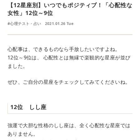
【12星座別】いつでもポジティブ！「心配性な
女性」12位～9位
#心理テスト・占い
2021.01.26 Tue
心配事は、できるものなら手放したいですよね。
12位～9位は、 心配性とは無縁で楽観的な星座が並び
ました。
ぜひ、ご自分の星座をチェックしてみてくださいね。
12位 しし座
強運で大胆な性格のしし座は、全く心配性な星座では
ありません。