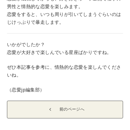
男性と情熱的な恋愛を楽しみます。
恋愛をすると、いつも周りが引いてしまうぐらいのは
じけっぷりで暴走します。
いかがでしたか？
恋愛が大好きで楽しんでいる星座ばかりですね。
ぜひ本記事を参考に、情熱的な恋愛を楽しんでくださ
いね。
（恋愛jp編集部）
前のページへ