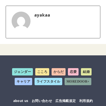
ayakaa
ジェンダー
こころ
からだ
恋愛
結婚
キャリア
ライフスタイル
MOREDOOR+
about us
お問い合わせ
広告掲載規定
利用規約