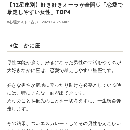
【12星座別】好き好きオーラが全開♡「恋愛で
暴走しやすい女性」TOP4
#心理テスト・占い
2021.04.26 Mon
3位 かに座
母性本能が強く、好きになった男性の世話をやくのが
大好きなかに座は、恋愛で暴走しやすい星座です。
好きな男性が窮地に陥ったり助けを必要としている時
には、特にそんな一面が出てきます。
周りのことや後先のことを一切考えずに、一生懸命奔
走します。
その結果、ついエスカレートしてその男性をえこひい