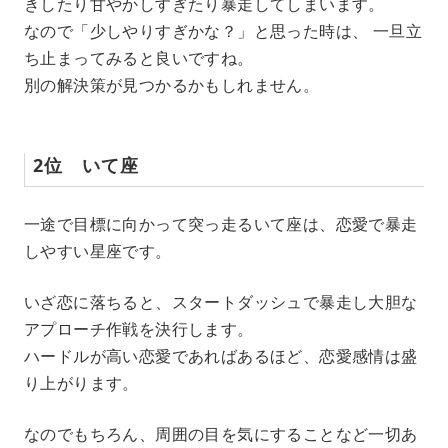
きしたり甘やかしすぎたり暴走してしまいます。
なので「少しやりすぎかな？」と思った時は、 一旦立
ち止まってみると良いですね。
別の解決策が見つかるかもしれません。
2位 いて座
一途で目標に向かって突っ走るいて座は、恋愛で暴走
しやすい星座です。
いざ恋に落ちると、スタートダッシュで暴走し大胆な
アプローチ作戦を決行します。
ハードルが高い恋愛であればあるほど、恋愛感情は盛
り上がります。
なのでもちろん、周囲の目を気にすることなど一切あ