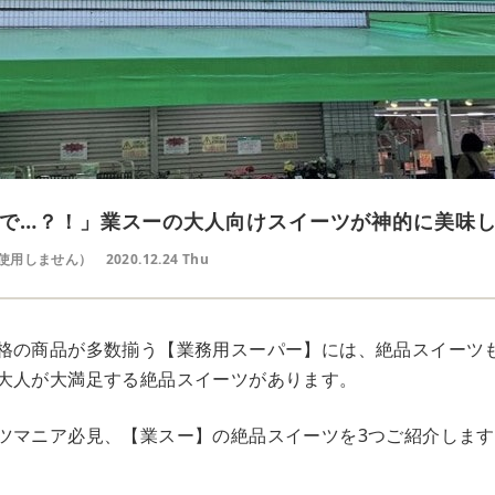
で…？！」業スーの大人向けスイーツが神的に美味し
使用しません）
2020.12.24 Thu
格の商品が多数揃う【業務用スーパー】には、絶品スイーツ
大人が大満足する絶品スイーツがあります。
ツマニア必見、【業スー】の絶品スイーツを3つご紹介します