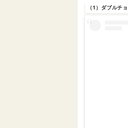
（1）ダブルチ