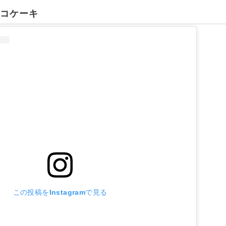
ョコケーキ
この投稿をInstagramで見る