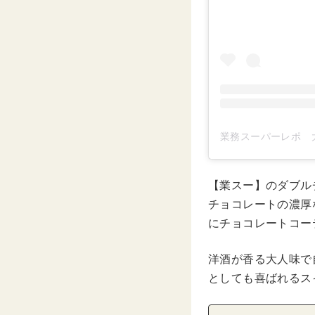
【業スー】のダブル
チョコレートの濃厚
にチョコレートコー
洋酒が香る大人味で
としても喜ばれるス