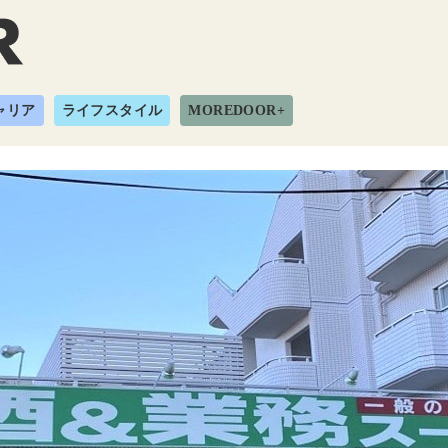
ャリア
ライフスタイル
MOREDOOR+