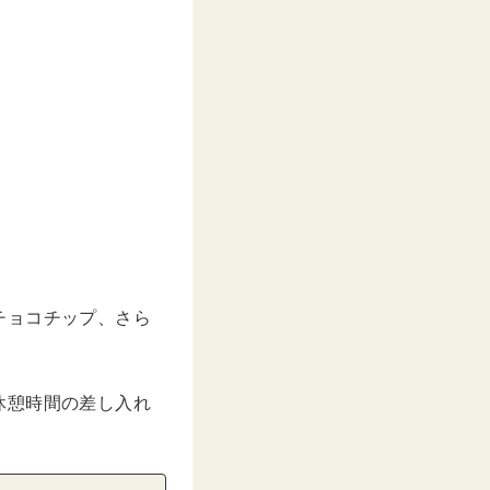
チョコチップ、さら
休憩時間の差し入れ