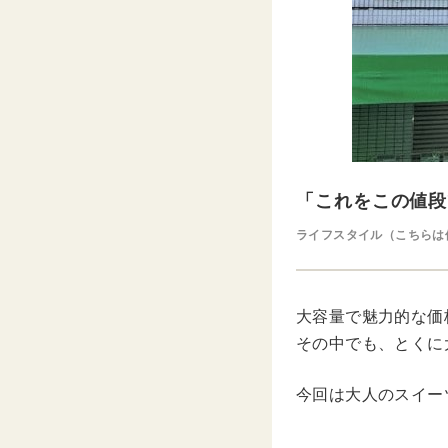
「これをこの値段
ライフスタイル（こちらは
大容量で魅力的な価
その中でも、とくに
今回は大人のスイー