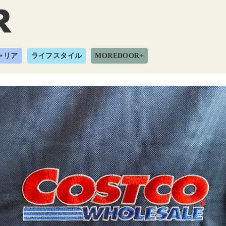
ャリア
ライフスタイル
MOREDOOR+