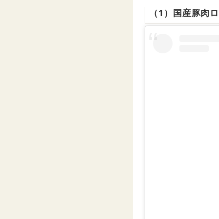
（1）国産豚肉