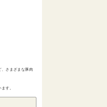
ど、さまざまな豚肉
います。