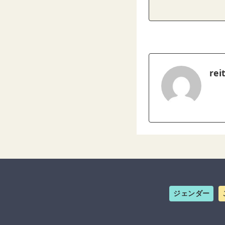
rei
ジェンダー