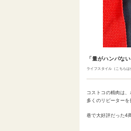
「量がハンパない
ライフスタイル（こちらは
コストコの精肉は、
多くのリピーターを
巷で大好評だった4