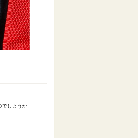
のでしょうか。