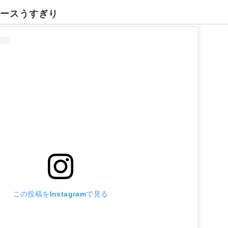
ロースうすぎり
この投稿をInstagramで見る