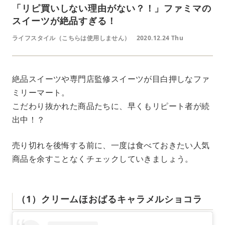
「リピ買いしない理由がない？！」ファミマの
スイーツが絶品すぎる！
ライフスタイル（こちらは使用しません）
2020.12.24 Thu
絶品スイーツや専門店監修スイーツが目白押しなファ
ミリーマート。
こだわり抜かれた商品たちに、早くもリピート者が続
出中！？
売り切れを後悔する前に、一度は食べておきたい人気
商品を余すことなくチェックしていきましょう。
（1）クリームほおばるキャラメルショコラ