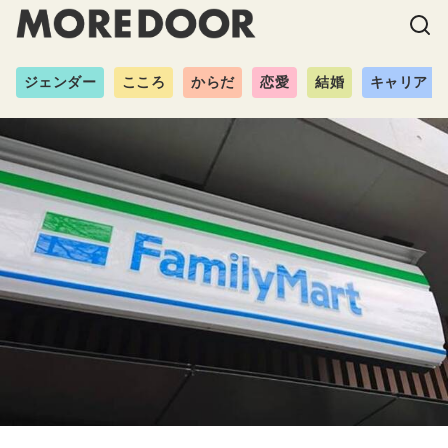
ジェンダー
こころ
からだ
恋愛
結婚
キャリア