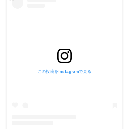
この投稿をInstagramで見る