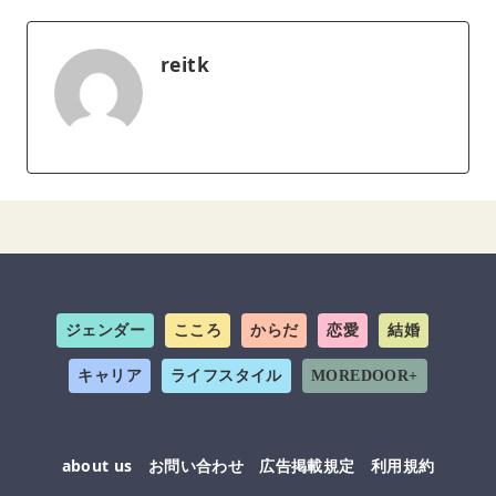
reitk
ジェンダー
こころ
からだ
恋愛
結婚
キャリア
ライフスタイル
MOREDOOR+
about us
お問い合わせ
広告掲載規定
利用規約