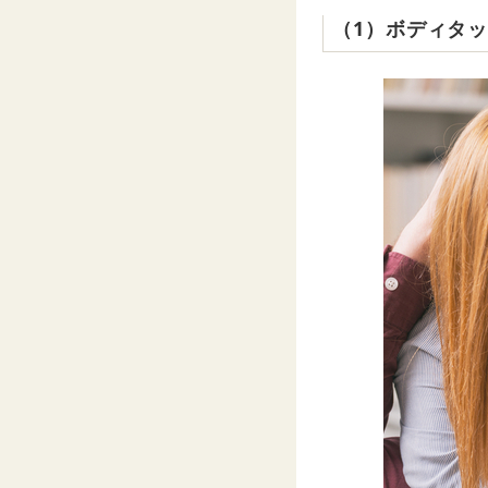
（1）ボディタ