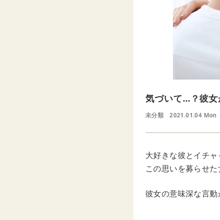
気づいて…？彼女
未分類
2021.01.04 Mon
大好きな彼とイチャ
この思いを募らせた
彼女の意味深な言動