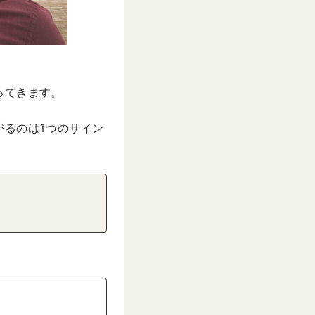
ってきます。
がるのは1つのサイン