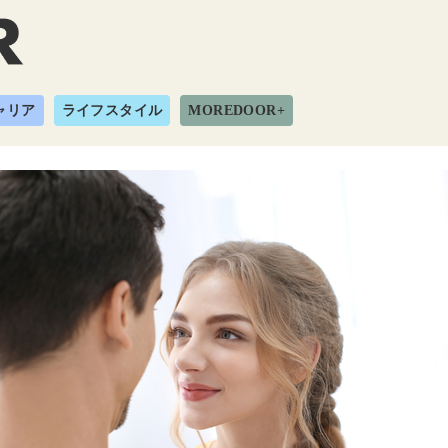
ャリア
ライフスタイル
MOREDOOR+