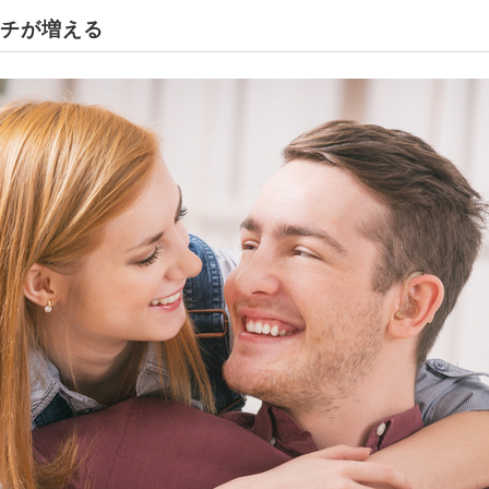
ッチが増える