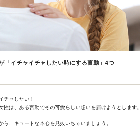
が「イチャイチャしたい時にする言動」4つ
イチャしたい！
女性は、ある言動でその可愛らしい想いを届けようとします
から、キュートな本心を見抜いちゃいましょう。