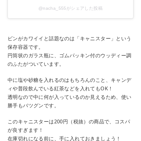
@nacha_555がシェアした投稿
ビンがカワイイと話題なのは「キャニスター」という
保存容器です。
円筒状のガラス瓶に、ゴムパッキン付のウッディー調
のふたがついています。
中に塩や砂糖を入れるのはもちろんのこと、キャンデ
ィや普段飲んでいる紅茶などを入れてもOK！
透明なので中に何が入っているのか見えるため、使い
勝手もバツグンです。
このキャニスターは200円（税抜）の商品で、コスパ
が良すぎます！
在庫切れになる前に、手に入れておきましょう！