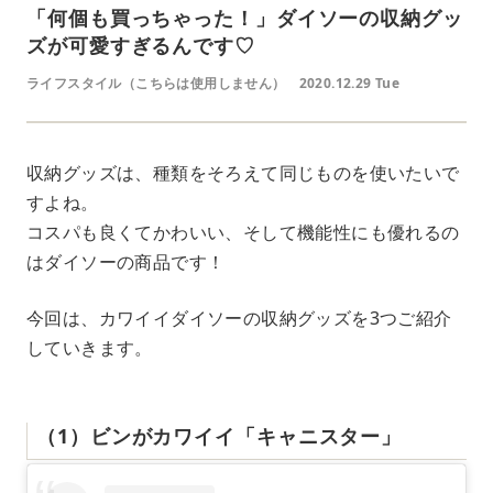
「何個も買っちゃった！」ダイソーの収納グッ
ズが可愛すぎるんです♡
ライフスタイル（こちらは使用しません）
2020.12.29 Tue
収納グッズは、種類をそろえて同じものを使いたいで
すよね。
コスパも良くてかわいい、そして機能性にも優れるの
はダイソーの商品です！
今回は、カワイイダイソーの収納グッズを3つご紹介
していきます。
（1）ビンがカワイイ「キャニスター」