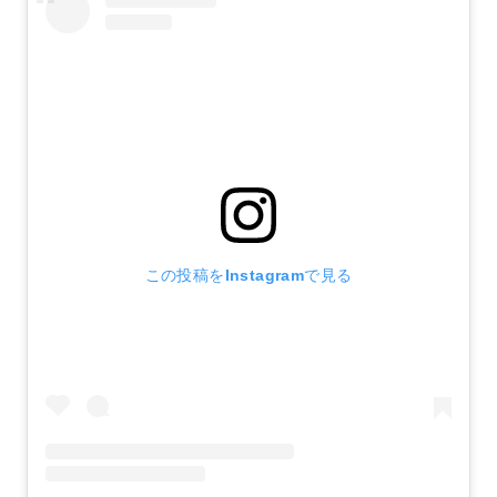
この投稿をInstagramで見る