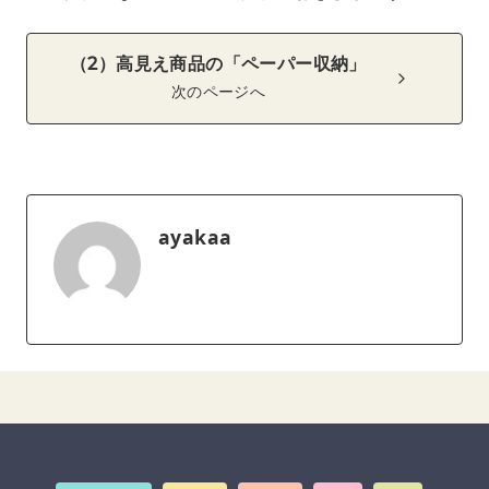
（2）高見え商品の「ペーパー収納」
次のページへ
ayakaa