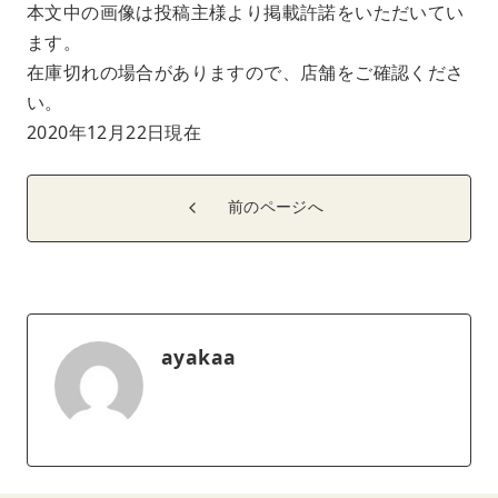
本文中の画像は投稿主様より掲載許諾をいただいてい
ます。
在庫切れの場合がありますので、店舗をご確認くださ
い。
2020年12月22日現在
前のページへ
ayakaa