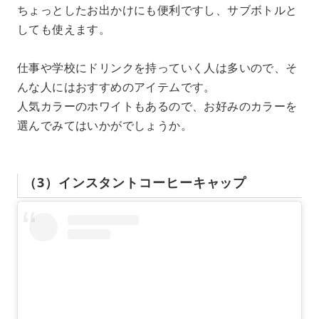
ちょっとしたお出かけにも便利ですし、サブボトルと
しても使えます。
仕事や学校にドリンクを持っていく人は多いので、そ
んな人にはおすすめのアイテムです。
人気カラーのホワイトもあるので、お好みのカラーを
選んでみてはいかがでしょうか。
（3）インスタントコーヒーキャップ