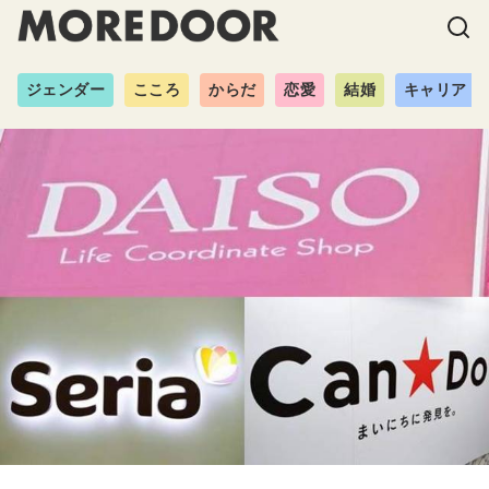
ジェンダー
こころ
からだ
恋愛
結婚
キャリア