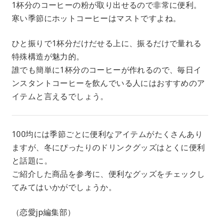
1杯分のコーヒーの粉が取り出せるので非常に便利。
寒い季節にホットコーヒーはマストですよね。
ひと振りで1杯分だけだせる上に、振るだけで量れる
特殊構造 が魅力的。
誰でも簡単に1杯分のコーヒーが作れる ので、毎日イ
ンスタントコーヒーを飲んでいる人にはおすすめのア
イテムと言えるでしょう。
100均には季節ごとに便利なアイテムがたくさんあり
ますが、冬にぴったりのドリンクグッズはとくに便利
と話題に。
ご紹介した商品を参考に、便利なグッズをチェックし
てみてはいかがでしょうか。
（恋愛jp編集部）