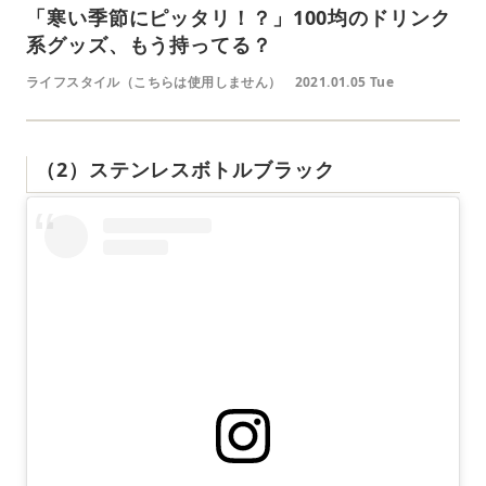
「寒い季節にピッタリ！？」100均のドリンク
系グッズ、もう持ってる？
ライフスタイル（こちらは使用しません）
2021.01.05 Tue
（2）ステンレスボトルブラック