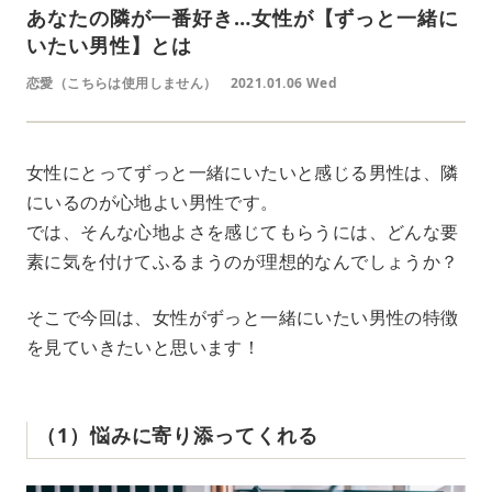
あなたの隣が一番好き…女性が【ずっと一緒に
いたい男性】とは
恋愛（こちらは使用しません）
2021.01.06 Wed
女性にとってずっと一緒にいたいと感じる男性は、隣
にいるのが心地よい男性です。
では、そんな心地よさを感じてもらうには、どんな要
素に気を付けてふるまうのが理想的なんでしょうか？
そこで今回は、女性がずっと一緒にいたい男性の特徴
を見ていきたいと思います！
（1）悩みに寄り添ってくれる