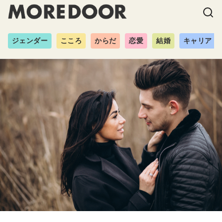
ジェンダー
こころ
からだ
恋愛
結婚
キャリア