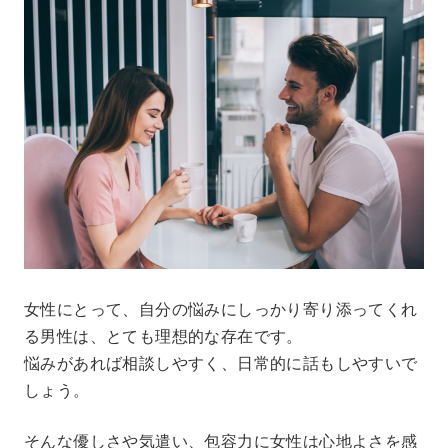
女性にとって、自分の悩みにしっかり寄り添ってくれ
る男性は、とても理想的な存在です。
悩みがあれば相談しやすく、日常的に話もしやすいで
しょう。
そんな優しさや気遣い、包容力に女性は心地よさを感