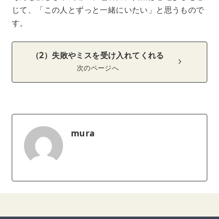
じて、「この人とずっと一緒にいたい」と思うもので
す。
（2）失敗やミスを受け入れてくれる
次のページへ
mura