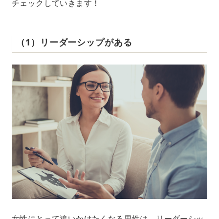
チェックしていきます！
（1）リーダーシップがある
女性にとって追いかけたくなる男性は、リーダーシッ