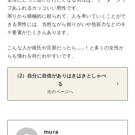
プあふれるカッコいい男性です。
周りから積極的に頼られて、人を率いていくことがで
きる男性には、当然ながら頼りがいや包容力などのモ
テ要素がたくさんあります。
こんな人が彼氏や旦那だったら……！と多くの女性か
らも憧れを持たれやすいです。
（2）自分に自信がありはきはきとしゃべ
る
次のページへ
mura