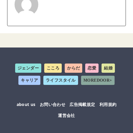
ジェンダー
こころ
からだ
恋愛
結婚
キャリア
ライフスタイル
MOREDOOR+
about us
お問い合わせ
広告掲載規定
利用規約
運営会社