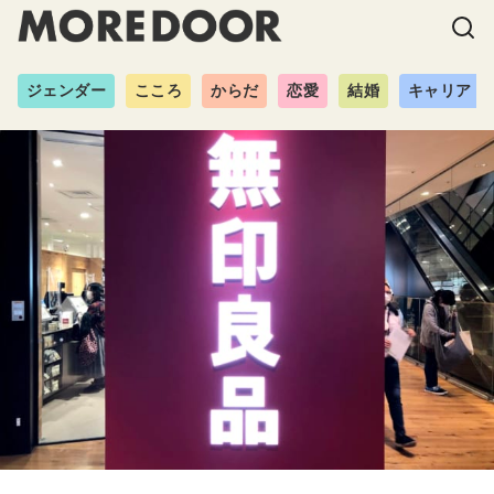
ジェンダー
こころ
からだ
恋愛
結婚
キャリア