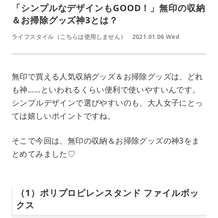
「シンプルなデザインもGOOD！」無印の収納
＆お掃除グッズ神3とは？
ライフスタイル（こちらは使用しません）
2021.01.06 Wed
無印で買える人気収納グッズ＆お掃除グッズは、どれ
も神……といわれるくらい便利で使いやすいんです。
シンプルデザインで選びやすいのも、大人女子にとっ
ては嬉しいポイントですね。
そこで今回は、無印の収納＆お掃除グッズの神3をま
とめてみました♡
（1）ポリプロピレンスタンド ファイルボッ
クス