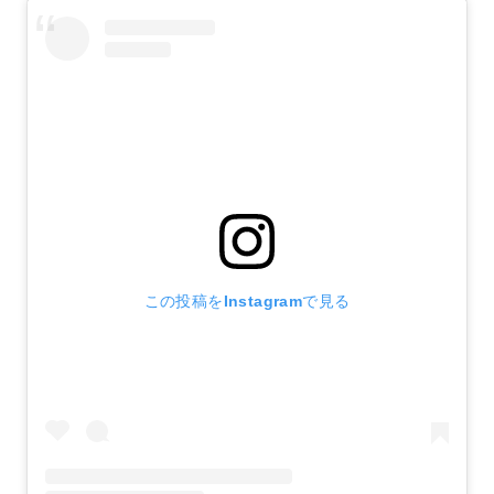
この投稿をInstagramで見る