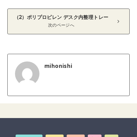
（2）ポリプロピレン デスク内整理トレー
次のページへ
mihonishi