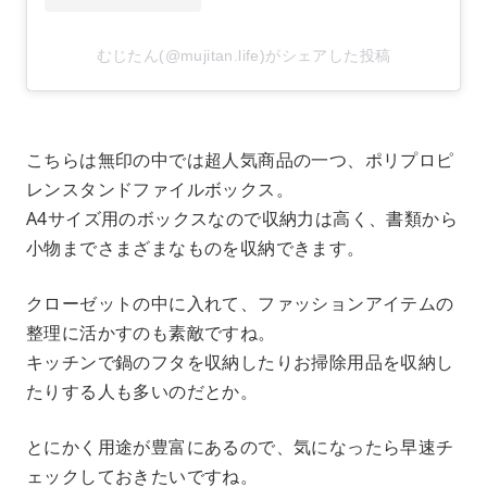
むじたん(@mujitan.life)がシェアした投稿
こちらは無印の中では超人気商品の一つ、ポリプロピ
レンスタンドファイルボックス。
A4サイズ用のボックスなので収納力は高く、書類から
小物までさまざまなものを収納できます。
クローゼットの中に入れて、ファッションアイテムの
整理に活かすのも素敵ですね。
キッチンで鍋のフタを収納したりお掃除用品を収納し
たりする人も多いのだとか。
とにかく用途が豊富にあるので、気になったら早速チ
ェックしておきたいですね。