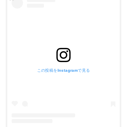
この投稿をInstagramで見る