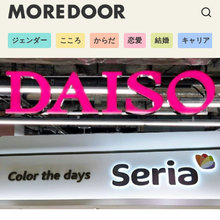
ジェンダー
こころ
からだ
恋愛
結婚
キャリア