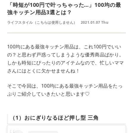
「時短が100円で叶っちゃった…」100均の最
強キッチン用品3選とは？
ライフスタイル（こちらは使用しません）
2021.01.07 Thu
100均にある最強キッチン用品は、これ100円でいい
の？と思わず戸惑ってしまうような優秀商品ばかり。
しかも時短にぴったりのアイテムなので、忙しいママ
さんにはとくに欠かせませんね！
そこで今回は、100均にある最強キッチン用品をたっ
ぷりご紹介していきたいと思います♡
（1）おにぎりなるほど押し型 三角