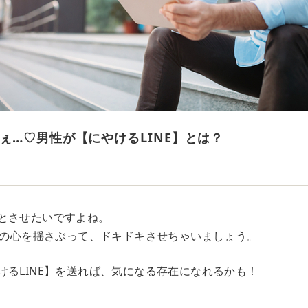
ぇ…♡男性が【にやけるLINE】とは？
とさせたいですよね。
で彼の心を揺さぶって、ドキドキさせちゃいましょう。
けるLINE】を送れば、気になる存在になれるかも！