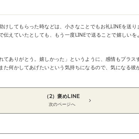
助けしてもらった時などは、小さなことでもお礼LINEを送り
で伝えていたとしても、もう一度LINEで送ることで嬉しいを
れてありがとう。嬉しかった」というように、感情もプラス
また何かしてあげたいという気持ちになるので、気になる彼
（2）褒めLINE
次のページへ