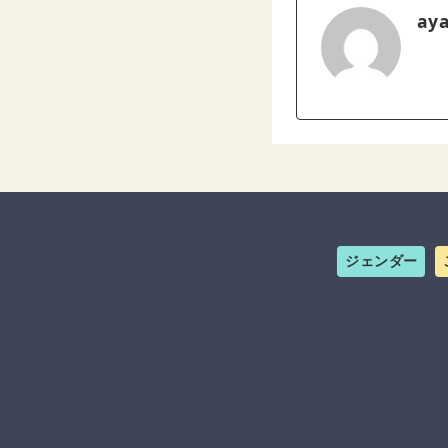
ay
ジェンダー