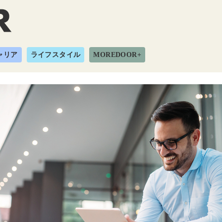
ャリア
ライフスタイル
MOREDOOR+