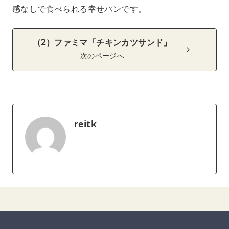
感なしで食べられる幸せパンです。
（2）ファミマ「チキンカツサンド」
次のページへ
reitk