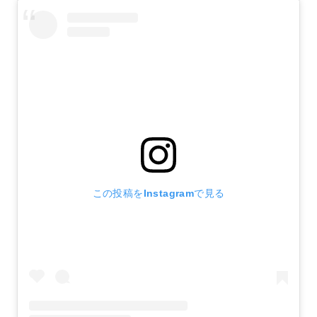
この投稿をInstagramで見る