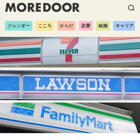
ジェンダー
こころ
からだ
恋愛
結婚
キャリア