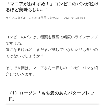
「マニアがおすすめ！」コンビニのパンが泣け
るほど美味らしい…！
ライフスタイル（こちらは使用しません）
2021.01.05 Tue
コンビニのパンは、種類も豊富で幅広いラインナップ
ですよね。
気になるけれど、まだまだ試していない商品も多いの
ではないでしょうか？
そこで今回は、マニアさん一押しのコンビニパンを紹
介していきます。
（1）ローソン「もち麦のあんバターブレッ
ド」