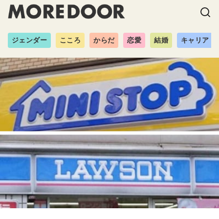
ジェンダー
こころ
からだ
恋愛
結婚
キャリア