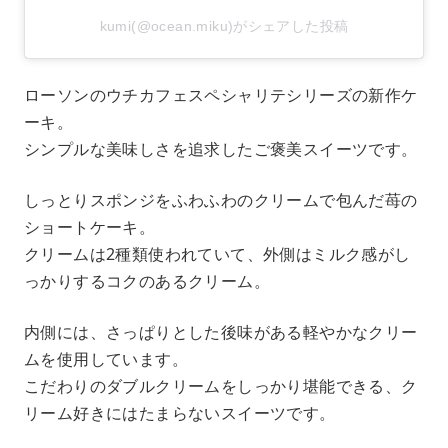
kumi(@ocean.miku)がシェアした投稿
ローソンのウチカフェスペシャリテシリーズの新作ケ
ーキ。
シンプルな美味しさを追求したご褒美スイーツです。
しっとりスポンジをふわふわのクリームで包んだ苺の
ショートケーキ。
クリームは2種類使われていて、外側はミルク感がし
っかりするコクのあるクリーム。
内側には、さっぱりとした後味がある軽やかなクリー
ムを使用しています。
こだわりのダブルクリームをしっかり堪能できる、ク
リーム好きにはたまらないスイーツです。