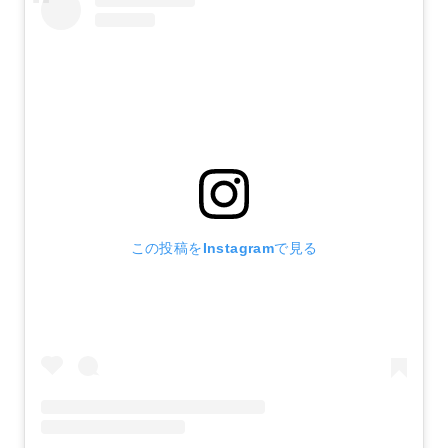
この投稿をInstagramで見る