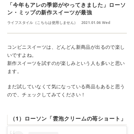
「今年もアレの季節がやってきました」ローソ
ン・ミップの新作スイーツが最強
ライフスタイル（こちらは使用しません）
2021.01.06 Wed
コンビニスイーツは、どんどん新商品が出るので楽し
いですよね。
新作スイーツを試すのが楽しみという人も多いと思い
ます。
まだ試していなくて気になっている商品もあると思う
ので、チェックしてみてください！
（1）ローソン「雲泡クリームの苺ショート」