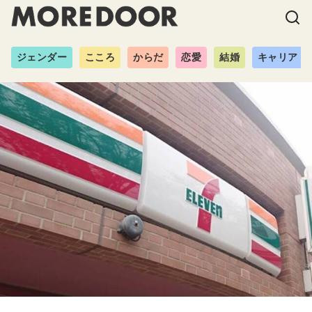
ジェンダー
こころ
からだ
恋愛
結婚
キャリア