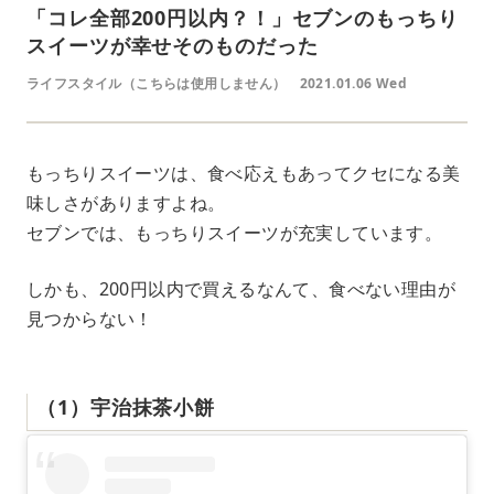
「コレ全部200円以内？！」セブンのもっちり
スイーツが幸せそのものだった
ライフスタイル（こちらは使用しません）
2021.01.06 Wed
もっちりスイーツは、食べ応えもあってクセになる美
味しさがありますよね。
セブンでは、もっちりスイーツが充実しています。
しかも、200円以内で買えるなんて、食べない理由が
見つからない！
（1）宇治抹茶小餅