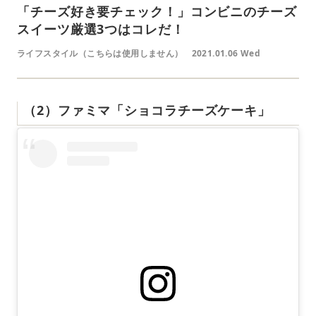
「チーズ好き要チェック！」コンビニのチーズ
スイーツ厳選3つはコレだ！
ライフスタイル（こちらは使用しません）
2021.01.06 Wed
（2）ファミマ「ショコラチーズケーキ」