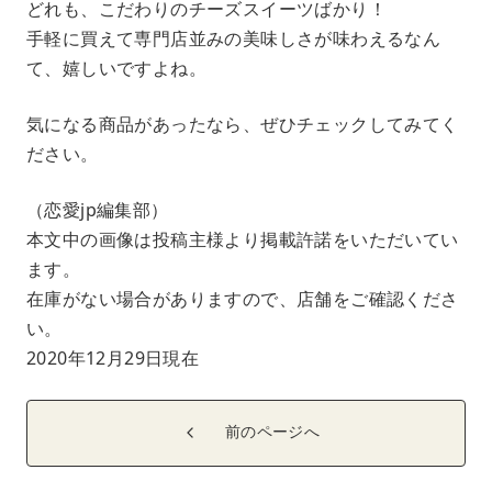
どれも、こだわりのチーズスイーツばかり！
手軽に買えて専門店並みの美味しさが味わえるなん
て、嬉しいですよね。
気になる商品があったなら、ぜひチェックしてみてく
ださい。
（恋愛jp編集部）
本文中の画像は投稿主様より掲載許諾をいただいてい
ます。
在庫がない場合がありますので、店舗をご確認くださ
い。
2020年12月29日現在
前のページへ