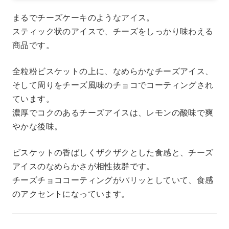
まるでチーズケーキのようなアイス。
スティック状のアイスで、チーズをしっかり味わえる
商品です。
全粒粉ビスケットの上に、なめらかなチーズアイス、
そして周りをチーズ風味のチョコでコーティングされ
ています。
濃厚でコクのあるチーズアイスは、レモンの酸味で爽
やかな後味。
ビスケットの香ばしくザクザクとした食感と、チーズ
アイスのなめらかさが相性抜群です。
チーズチョココーティングがパリッとしていて、食感
のアクセントになっています。