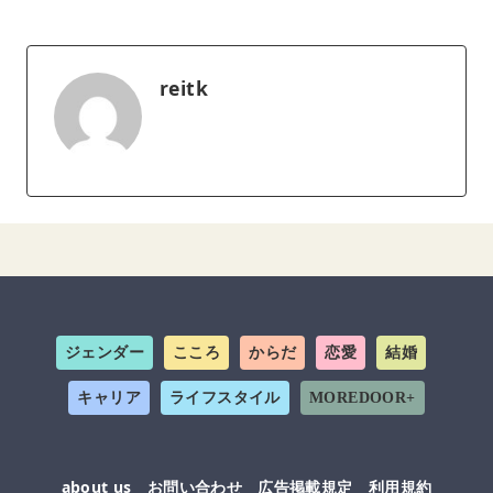
reitk
ジェンダー
こころ
からだ
恋愛
結婚
キャリア
ライフスタイル
MOREDOOR+
about us
お問い合わせ
広告掲載規定
利用規約