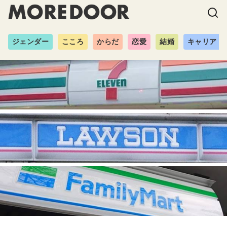
ジェンダー
こころ
からだ
恋愛
結婚
キャリア