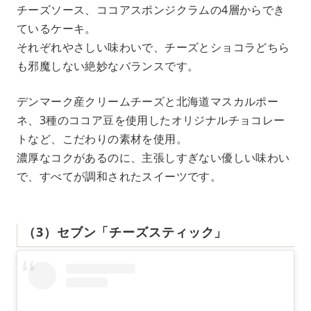
チーズソース、ココアスポンジクラムの4層からでき
ているケーキ。
それぞれやさしい味わいで、チーズとショコラどちら
も邪魔しない絶妙なバランスです。
デンマーク産クリームチーズと北海道マスカルポー
ネ、3種のココア豆を使用したオリジナルチョコレー
トなど、こだわりの素材を使用。
濃厚なコクがあるのに、主張しすぎない優しい味わい
で、すべてが調和されたスイーツです。
（3）セブン「チーズスティック」