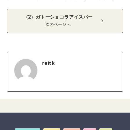
（2）ガトーショコラアイスバー
次のページへ
reitk