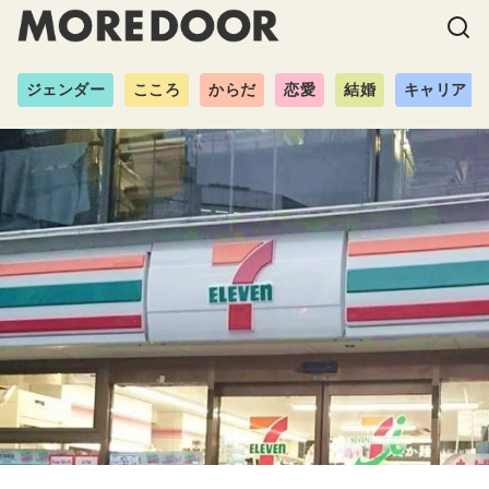
ジェンダー
こころ
からだ
恋愛
結婚
キャリア