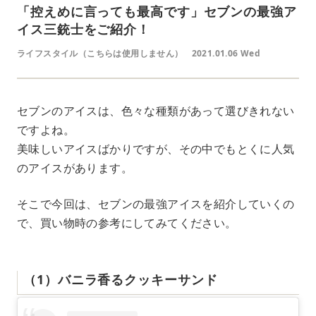
「控えめに言っても最高です」セブンの最強ア
イス三銃士をご紹介！
ライフスタイル（こちらは使用しません）
2021.01.06 Wed
セブンのアイスは、色々な種類があって選びきれない
ですよね。
美味しいアイスばかりですが、その中でもとくに人気
のアイスがあります。
そこで今回は、セブンの最強アイスを紹介していくの
で、買い物時の参考にしてみてください。
（1）バニラ香るクッキーサンド