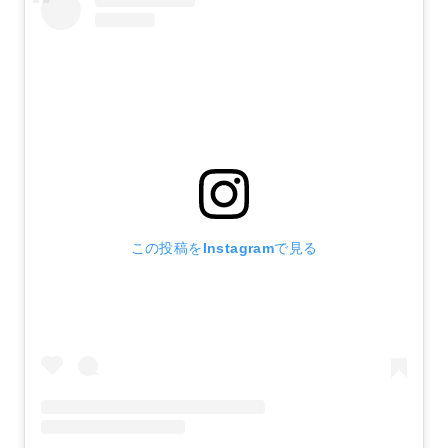
この投稿をInstagramで見る