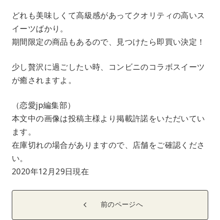
どれも美味しくて高級感があってクオリティの高いス
イーツばかり。
期間限定の商品もあるので、見つけたら即買い決定！
少し贅沢に過ごしたい時、コンビニのコラボスイーツ
が癒されますよ。
（恋愛jp編集部）
本文中の画像は投稿主様より掲載許諾をいただいてい
ます。
在庫切れの場合がありますので、店舗をご確認くださ
い。
2020年12月29日現在
前のページへ