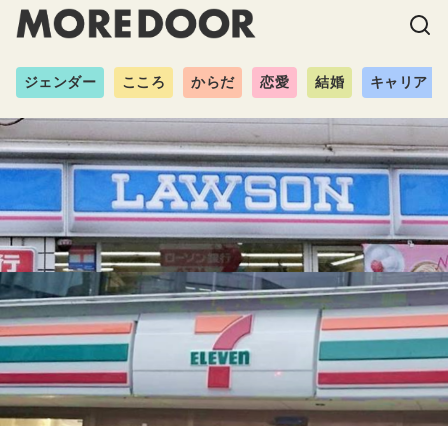
ジェンダー
こころ
からだ
恋愛
結婚
キャリア