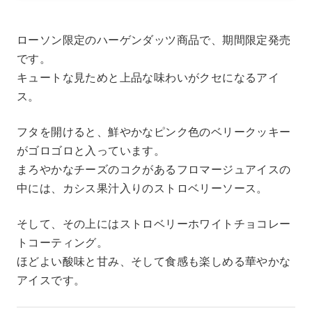
ローソン限定のハーゲンダッツ商品で、期間限定発売
です。
キュートな見ためと上品な味わいがクセになるアイ
ス。
フタを開けると、鮮やかなピンク色のベリークッキー
がゴロゴロと入っています。
まろやかなチーズのコクがあるフロマージュアイスの
中には、カシス果汁入りのストロベリーソース。
そして、その上にはストロベリーホワイトチョコレー
トコーティング。
ほどよい酸味と甘み、そして食感も楽しめる華やかな
アイスです。