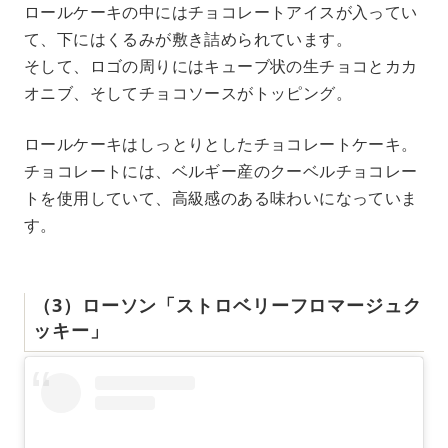
ロールケーキの中にはチョコレートアイスが入ってい
て、下にはくるみが敷き詰められています。
そして、ロゴの周りにはキューブ状の生チョコとカカ
オニブ、そしてチョコソースがトッピング。
ロールケーキはしっとりとしたチョコレートケーキ。
チョコレートには、ベルギー産のクーベルチョコレー
トを使用していて、高級感のある味わいになっていま
す。
（3）ローソン「ストロベリーフロマージュク
ッキー」