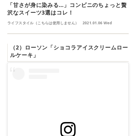
「甘さが身に染みる…」コンビニのちょっと贅
沢なスイーツ3選はコレ！
ライフスタイル（こちらは使用しません）
2021.01.06 Wed
（2）ローソン「ショコラアイスクリームロー
ルケーキ」