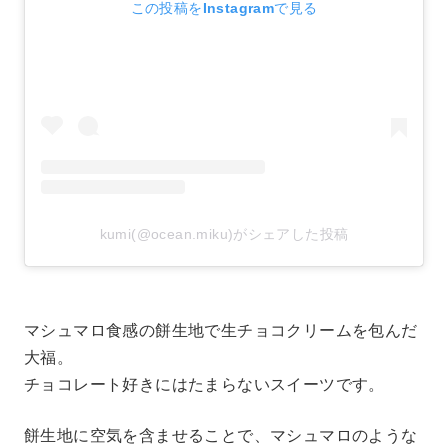
この投稿をInstagramで見る
kumi(@ocean.miku)がシェアした投稿
マシュマロ食感の餅生地で生チョコクリームを包んだ
大福。
チョコレート好きにはたまらないスイーツです。
餅生地に空気を含ませることで、マシュマロのような