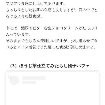
フワフワ食感に仕上げてあります。
もっちりとしたお餅の食感もありますが、口の中でと
ろけるような新食感。
中には、濃厚でビターな生チョコクリームがたっぷり
入っています。
そのままでもちろん美味しいですが、少し凍らせて食
べるとアイス感覚でまた違った食感が楽しめますよ。
（3）ほうじ茶仕立てみたらし団子パフェ