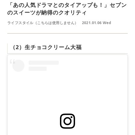
「あの人気ドラマとのタイアップも！」セブン
のスイーツが納得のクオリティ
ライフスタイル（こちらは使用しません）
2021.01.06 Wed
（2）生チョコクリーム大福