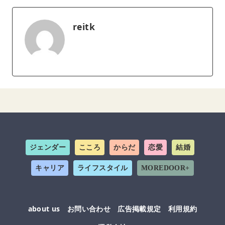
reitk
ジェンダー
こころ
からだ
恋愛
結婚
キャリア
ライフスタイル
MOREDOOR+
about us
お問い合わせ
広告掲載規定
利用規約