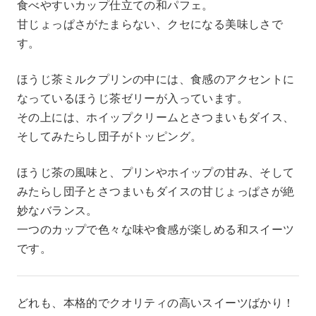
食べやすいカップ仕立ての和パフェ。
甘じょっぱさがたまらない、クセになる美味しさで
す。
ほうじ茶ミルクプリンの中には、食感のアクセントに
なっているほうじ茶ゼリーが入っています。
その上には、ホイップクリームとさつまいもダイス、
そしてみたらし団子がトッピング。
ほうじ茶の風味と、プリンやホイップの甘み、そして
みたらし団子とさつまいもダイスの甘じょっぱさが絶
妙なバランス。
一つのカップで色々な味や食感が楽しめる和スイーツ
です。
どれも、本格的でクオリティの高いスイーツばかり！