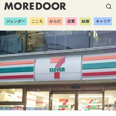
ジェンダー
こころ
からだ
恋愛
結婚
キャリア