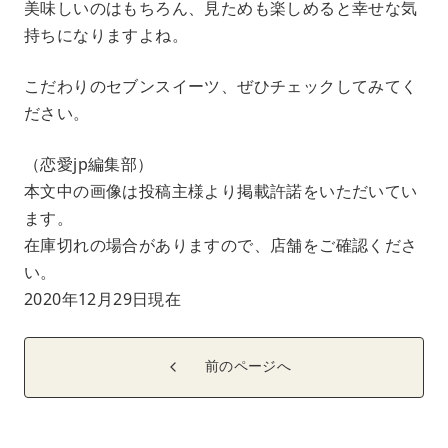
美味しいのはもちろん、見ためも楽しめると幸せな気
持ちになりますよね。
こだわりのセブンスイーツ、ぜひチェックしてみてく
ださい。
（恋愛jp編集部）
本文中の画像は投稿主様より掲載許諾をいただいてい
ます。
在庫切れの場合がありますので、店舗をご確認くださ
い。
2020年12月29日現在
前のページへ