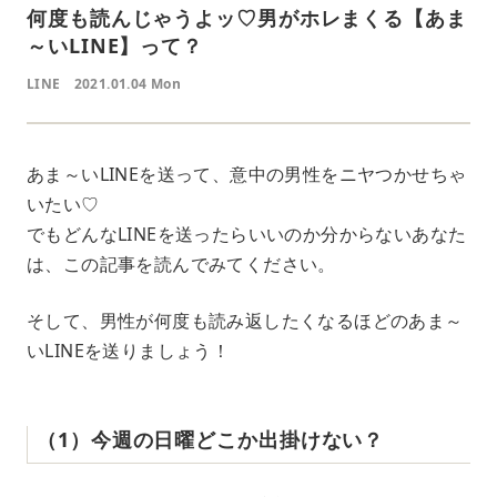
何度も読んじゃうよッ♡男がホレまくる【あま
～いLINE】って？
LINE
2021.01.04 Mon
あま～いLINEを送って、意中の男性をニヤつかせちゃ
いたい♡
でもどんなLINEを送ったらいいのか分からないあなた
は、この記事を読んでみてください。
そして、男性が何度も読み返したくなるほどのあま～
いLINEを送りましょう！
（1）今週の日曜どこか出掛けない？