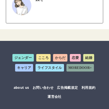
ジェンダー
こころ
からだ
恋愛
結婚
キャリア
ライフスタイル
MOREDOOR+
about us
お問い合わせ
広告掲載規定
利用規約
運営会社