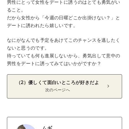
男性にとって女性をデートに誘うのはとても勇気がい
ること。
だから女性から「今週の日曜どこか出掛けない？」と
デートに誘われたら嬉しいです。
なにがなんでも予定をあけてこのチャンスを逃したく
ないと思うのです。
待っていても何も進展しないから、勇気出して意中の
男性をデートに誘ってみてはいかがですか？
（2）優しくて面白いところが好きだよ
次のページへ
ムギ