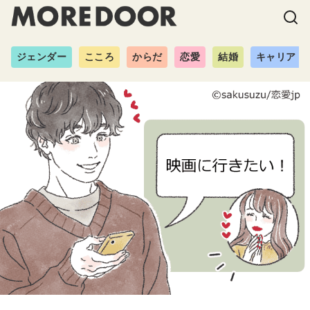
ジェンダー
こころ
からだ
恋愛
結婚
キャリア