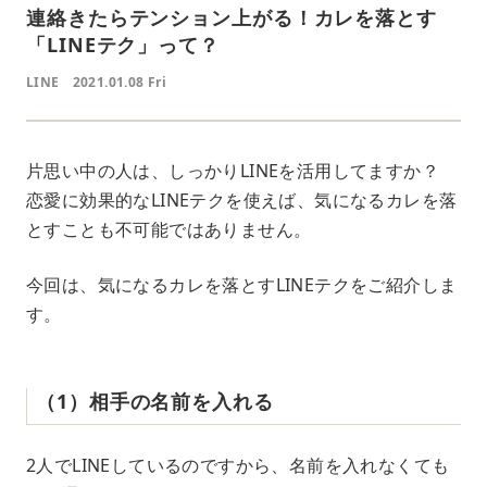
連絡きたらテンション上がる！カレを落とす
「LINEテク」って？
LINE
2021.01.08 Fri
片思い中の人は、しっかりLINEを活用してますか？
恋愛に効果的なLINEテクを使えば、気になるカレを落
とすことも不可能ではありません。
今回は、気になるカレを落とすLINEテクをご紹介しま
す。
（1）相手の名前を入れる
2人でLINEしているのですから、名前を入れなくても