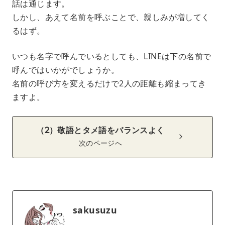
話は通じます。
しかし、あえて名前を呼ぶことで、親しみが増してく
るはず。
いつも名字で呼んでいるとしても、LINEは下の名前で
呼んではいかがでしょうか。
名前の呼び方を変えるだけで2人の距離も縮まってき
ますよ。
（2）敬語とタメ語をバランスよく
次のページへ
sakusuzu