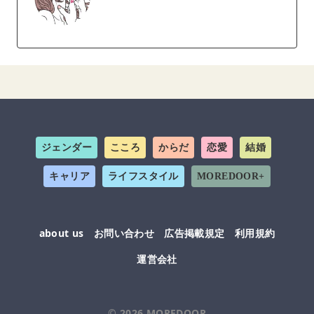
ジェンダー
こころ
からだ
恋愛
結婚
キャリア
ライフスタイル
MOREDOOR+
about us
お問い合わせ
広告掲載規定
利用規約
運営会社
© 2026
MOREDOOR