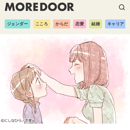
ジェンダー
こころ
からだ
恋愛
結婚
キャリア