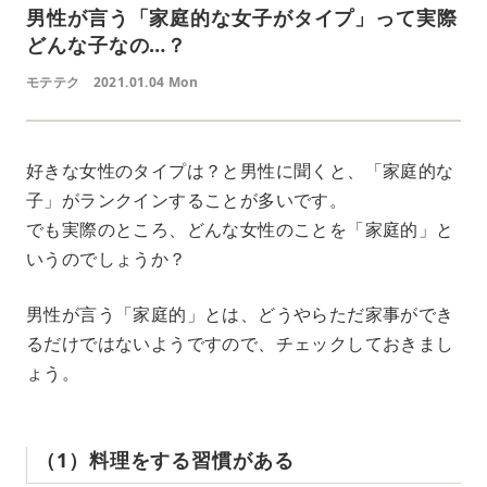
男性が言う「家庭的な女子がタイプ」って実際
どんな子なの…？
モテテク
2021.01.04 Mon
好きな女性のタイプは？と男性に聞くと、「家庭的な
子」がランクインすることが多いです。
でも実際のところ、どんな女性のことを「家庭的」と
いうのでしょうか？
男性が言う「家庭的」とは、どうやらただ家事ができ
るだけではないようですので、チェックしておきまし
ょう。
（1）料理をする習慣がある