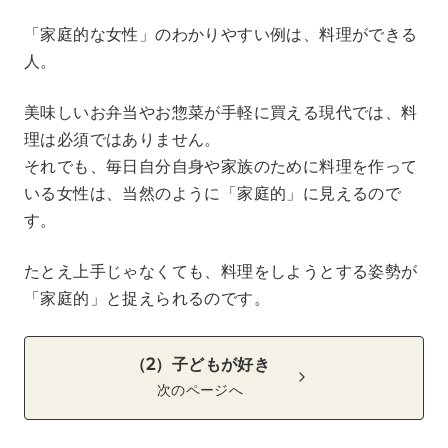
「家庭的な女性」のわかりやすい例は、料理ができる
人。
美味しいお弁当やお惣菜が手軽に買える現代では、料
理は必須ではありません。
それでも、毎日自分自身や家族のために料理を作って
いる女性は、当然のように「家庭的」に見えるので
す。
たとえ上手じゃなくても、料理をしようとする姿勢が
「家庭的」と捉えられるのです。
（2）子どもが好き
次のページへ