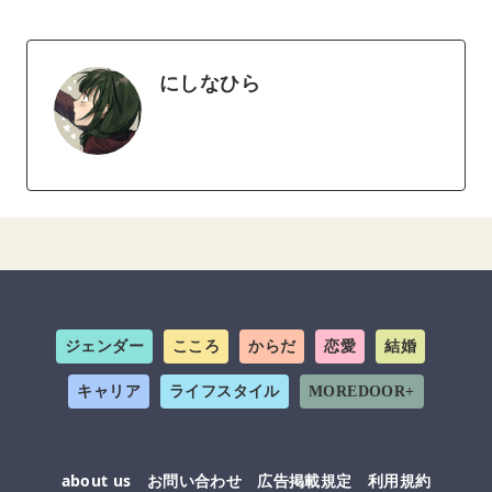
にしなひら
ジェンダー
こころ
からだ
恋愛
結婚
キャリア
ライフスタイル
MOREDOOR+
about us
お問い合わせ
広告掲載規定
利用規約