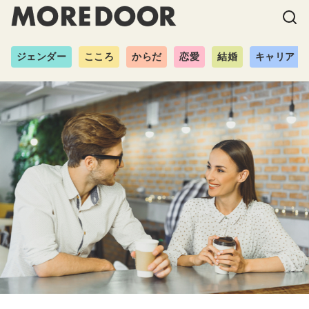
ジェンダー
こころ
からだ
恋愛
結婚
キャリア