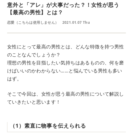
意外と「アレ」が大事だった？！女性が思う
【最高の男性】とは？
恋愛（こちらは使用しません）
2021.01.07 Thu
女性にとって最高の男性とは、どんな特徴を持つ男性
のことなんでしょうか？
理想の男性を目指したい気持ちはあるものの、何を磨
けばいいのかわからない……と悩んでいる男性も多い
はず。
そこで今回は、女性が思う最高の男性について解説し
ていきたいと思います！
（1）素直に物事を伝えられる