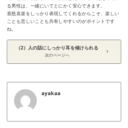
る男性は、一緒にいてとにかく安心できます。
喜怒哀楽をしっかり表現してくれるからこそ、楽しい
ことも悲しいことも共有しやすいのがポイントです
ね。
（2）人の話にしっかり耳を傾けられる
次のページへ
ayakaa