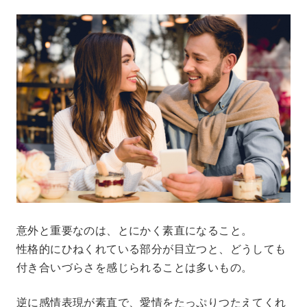
意外と重要なのは、とにかく素直になること。
性格的にひねくれている部分が目立つと、どうしても
付き合いづらさを感じられることは多いもの。
逆に感情表現が素直で、愛情をたっぷりつたえてくれ