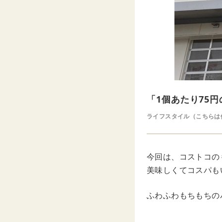
「1個あたり75
ライフスタイル（こちらは
今回は、コストコの
美味しくてコスパも
ふわふわもちもちの