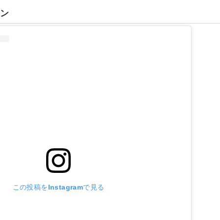
サン
この投稿をInstagramで見る