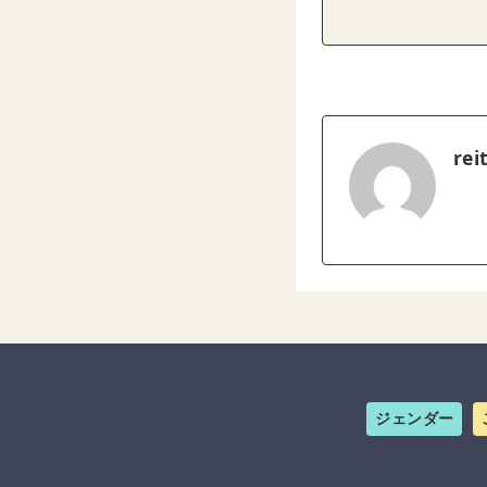
rei
ジェンダー