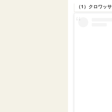
（1）クロワッ