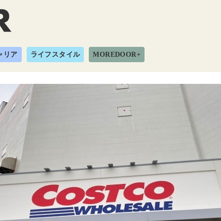
ャリア
ライフスタイル
MOREDOOR+