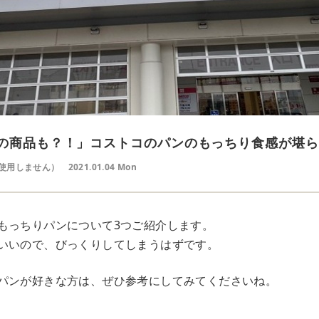
円の商品も？！」コストコのパンのもっちり食感が堪
使用しません）
2021.01.04 Mon
もっちりパンについて3つご紹介します。
いいので、びっくりしてしまうはずです。
パンが好きな方は、ぜひ参考にしてみてくださいね。