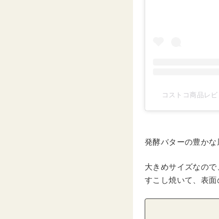
コストコ商品レビュ
発酵バターの豊かな
大きめサイズなので
すこし焼いて、表面