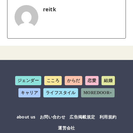
reitk
ジェンダー
こころ
からだ
恋愛
結婚
キャリア
ライフスタイル
MOREDOOR+
about us
お問い合わせ
広告掲載規定
利用規約
運営会社