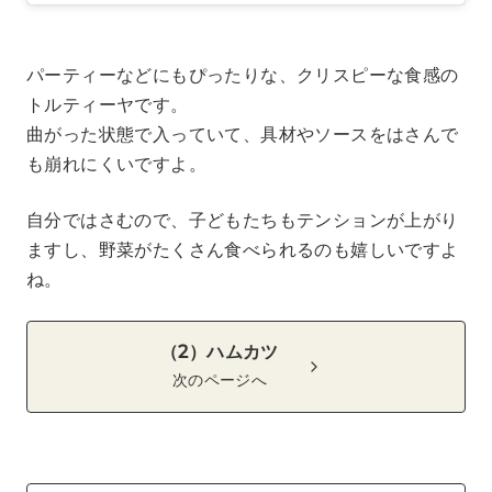
パーティーなどにもぴったりな、クリスピーな食感の
トルティーヤです。
曲がった状態で入っていて、具材やソースをはさんで
も崩れにくいですよ。
自分ではさむので、子どもたちもテンションが上がり
ますし、野菜がたくさん食べられるのも嬉しいですよ
ね。
（2）ハムカツ
次のページへ