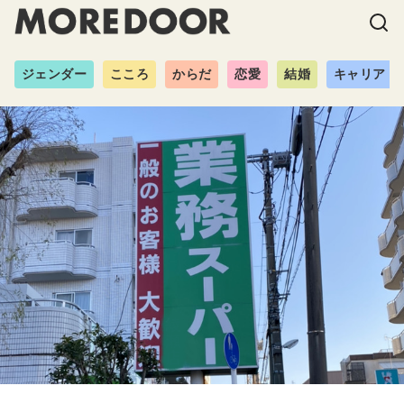
ジェンダー
こころ
からだ
恋愛
結婚
キャリア