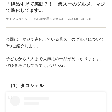
「絶品すぎて感動？！」業スーのグルメ、マジ
で進化してます…
ライフスタイル（こちらは使用しません）
2021.01.05 Tue
今回は、マジで進化している業スーのグルメについて
3つご紹介します。
子どもから大人まで大満足の一品が見つかりますよ。
ぜひ参考にしてみてくださいね。
（1）タコシェル