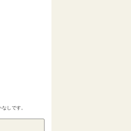
いなしです。