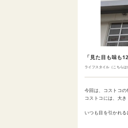
「見た目も味も1
ライフスタイル（こちらは
今回は、コストコの
コストコには、大き
いつも目を引かれる