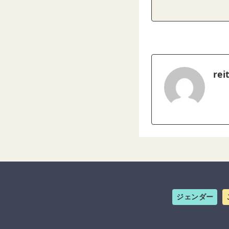
rei
ジェンダー