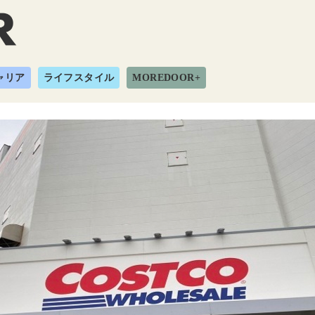
ャリア
ライフスタイル
MOREDOOR+