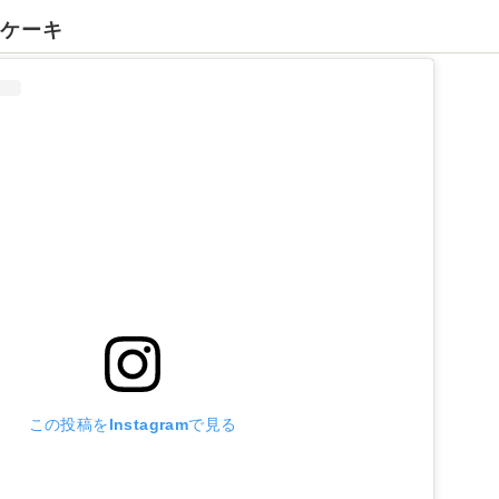
ドケーキ
この投稿をInstagramで見る