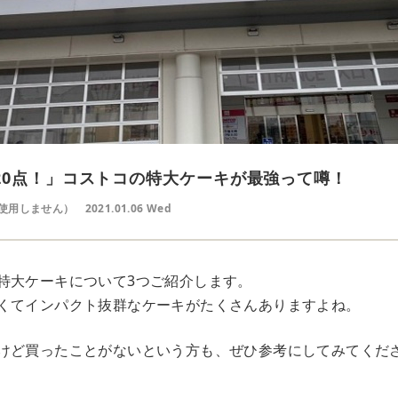
20点！」コストコの特大ケーキが最強って噂！
使用しません）
2021.01.06 Wed
特大ケーキについて3つご紹介します。
くてインパクト抜群なケーキがたくさんありますよね。
けど買ったことがないという方も、ぜひ参考にしてみてくだ