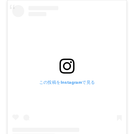
この投稿をInstagramで見る