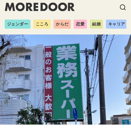
ジェンダー
こころ
からだ
恋愛
結婚
キャリア