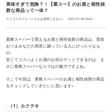
美味すぎて危険？！【業スー】のお酒と相性抜
群な商品って一体？
ライフスタイル（こちらは使用しません）
2021.01.06 Wed
業務スーパーで買えるお酒と相性抜群の商品は、普段
おつまみなどの用意に困っている人にぴったりなも
の。
安くてコスパよくお酒のお供がゲットできるのは、ま
さに業務スーパーならではの魅力ですよね。
そこで今回は、業務スーパーのお酒と相性抜群の商品
をチェックしていきたいと思います♪
（1）カクテキ