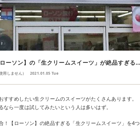
ローソン】の「生クリームスイーツ」が絶品すぎる
使用しません）
2021.01.05 Tue
おすすめしたい生クリームのスイーツがたくさんあります。
るなら一度は試してみたいという人は多いはず。
合！【ローソン】の絶品すぎる「生クリームスイーツ」を4