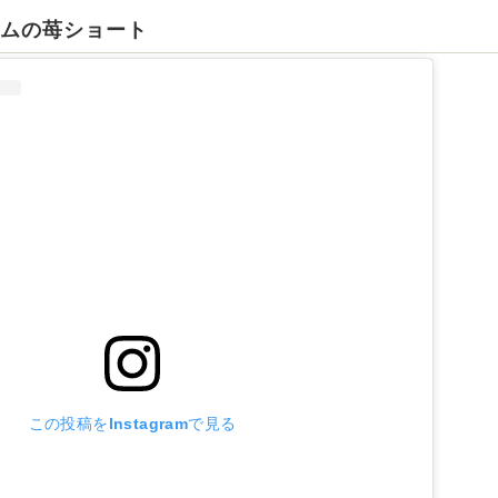
ームの苺ショート
この投稿をInstagramで見る