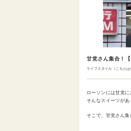
甘党さん集合！【
ライフスタイル（こちらは
ローソンには甘党に
そんなスイーツがあ
そこで、甘党さん集