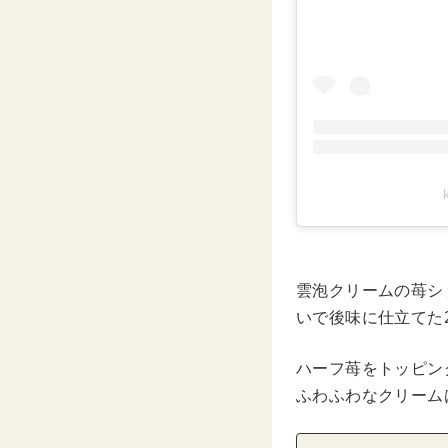
雲泡クリームの苺シ
いで後味に仕立てた
ハーフ苺をトッピン
ふわふわなクリーム