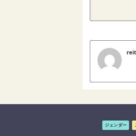
rei
ジェンダー