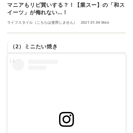
マニアもリピ買いする？！【業スー】の「和ス
イーツ」が侮れない…！
ライフスタイル（こちらは使用しません）
2021.01.04 Mon
（2）ミニたい焼き