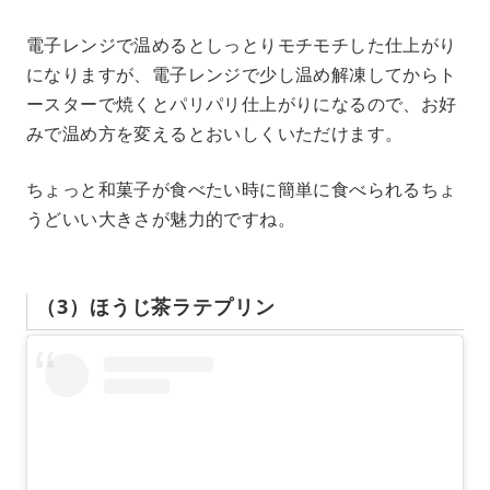
電子レンジで温めるとしっとりモチモチした仕上がり
になりますが、電子レンジで少し温め解凍してからト
ースターで焼くとパリパリ仕上がりになるので、お好
みで温め方を変えるとおいしくいただけます。
ちょっと和菓子が食べたい時に簡単に食べられるちょ
うどいい大きさが魅力的ですね。
（3）ほうじ茶ラテプリン