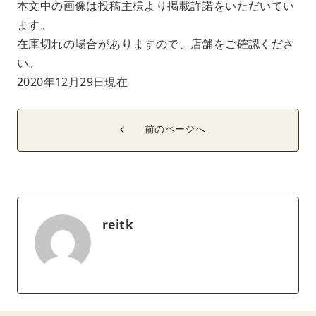
本文中の画像は投稿主様より掲載許諾をいただいてい
ます。
在庫切れの場合がありますので、店舗をご確認くださ
い。
2020年12月29日現在
前のページへ
reitk