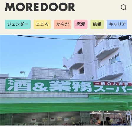
ジェンダー
こころ
からだ
恋愛
結婚
キャリア