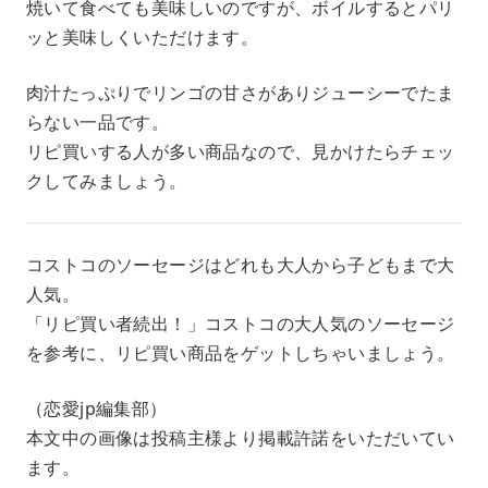
焼いて食べても美味しいのですが、ボイルするとパリ
ッと美味しくいただけます。
肉汁たっぷりでリンゴの甘さがありジューシーでたま
らない一品です。
リピ買いする人が多い商品なので、見かけたらチェッ
クしてみましょう。
コストコのソーセージはどれも大人から子どもまで大
人気。
「リピ買い者続出！」コストコの大人気のソーセージ
を参考に、リピ買い商品をゲットしちゃいましょう。
（恋愛jp編集部）
本文中の画像は投稿主様より掲載許諾をいただいてい
ます。