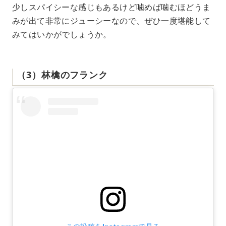
少しスパイシーな感じもあるけど 噛めば噛むほどうま
みが出て 非常にジューシーなので、ぜひ一度堪能して
みてはいかがでしょうか。
（3）林檎のフランク