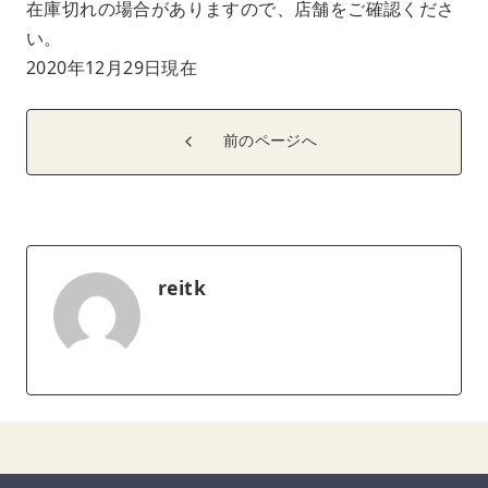
在庫切れの場合がありますので、店舗をご確認くださ
い。
2020年12月29日現在
前のページへ
reitk