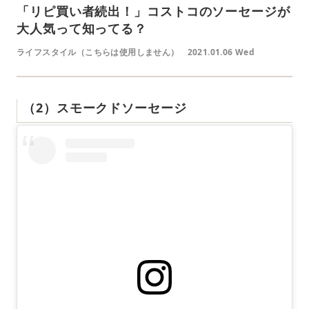
「リピ買い者続出！」コストコのソーセージが
大人気って知ってる？
ライフスタイル（こちらは使用しません）
2021.01.06 Wed
（2）スモークドソーセージ