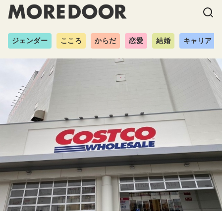
ジェンダー
こころ
からだ
恋愛
結婚
キャリア