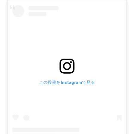
この投稿をInstagramで見る