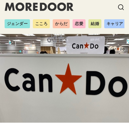
ジェンダー
こころ
からだ
恋愛
結婚
キャリア