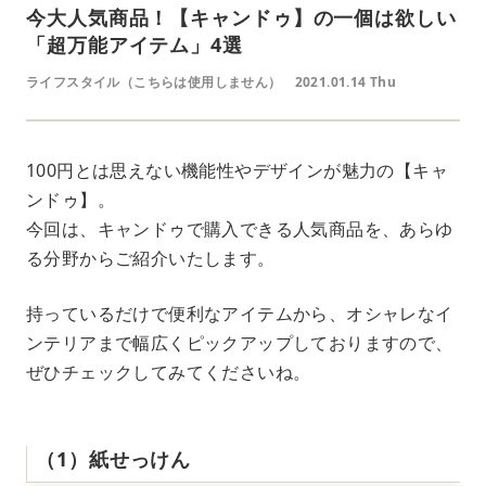
今大人気商品！【キャンドゥ】の一個は欲しい
「超万能アイテム」4選
ライフスタイル（こちらは使用しません）
2021.01.14 Thu
100円とは思えない機能性やデザインが魅力の【キャ
ンドゥ】。
今回は、キャンドゥで購入できる人気商品を、あらゆ
る分野からご紹介いたします。
持っているだけで便利なアイテムから、オシャレなイ
ンテリアまで幅広くピックアップしておりますので、
ぜひチェックしてみてくださいね。
（1）紙せっけん