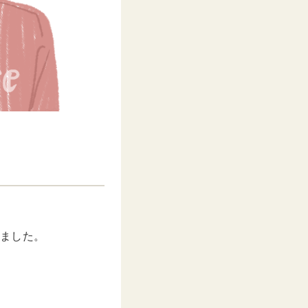
しました。