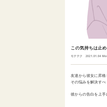
この気持ちは止め
モテテク
2021.01.04 Mo
友達から彼女に昇格
その悩みを解決すべ
彼からの告白を上手