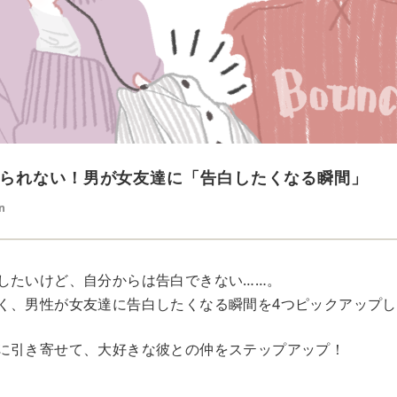
られない！男が女友達に「告白したくなる瞬間」
n
したいけど、自分からは告白できない……。
く、男性が女友達に告白したくなる瞬間を4つピックアップ
に引き寄せて、大好きな彼との仲をステップアップ！