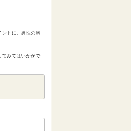
イントに、男性の胸
してみてはいかがで