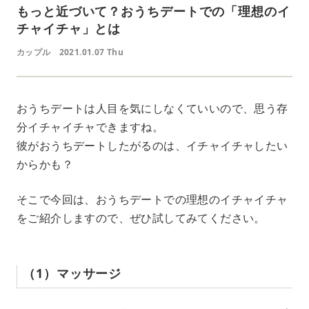
もっと近づいて？おうちデートでの「理想のイ
チャイチャ」とは
カップル
2021.01.07 Thu
おうちデートは人目を気にしなくていいので、思う存
分イチャイチャできますね。
彼がおうちデートしたがるのは、イチャイチャしたい
からかも？
そこで今回は、おうちデートでの理想のイチャイチャ
をご紹介しますので、ぜひ試してみてください。
（1）マッサージ