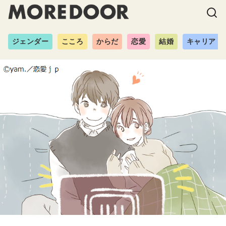
ジェンダー
こころ
からだ
恋愛
結婚
キャリア