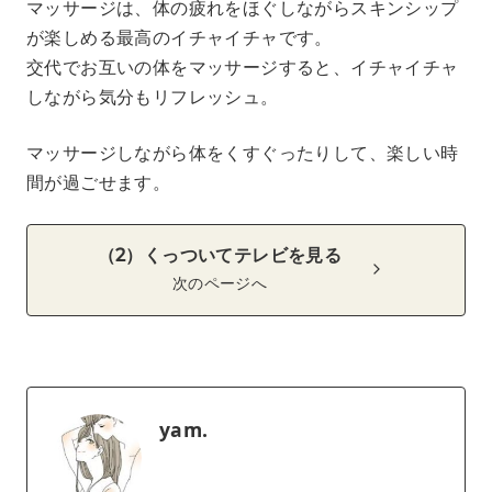
マッサージは、体の疲れをほぐしながらスキンシップ
が楽しめる最高のイチャイチャです。
交代でお互いの体をマッサージすると、イチャイチャ
しながら気分もリフレッシュ。
マッサージしながら体をくすぐったりして、楽しい時
間が過ごせます。
（2）くっついてテレビを見る
次のページへ
yam.