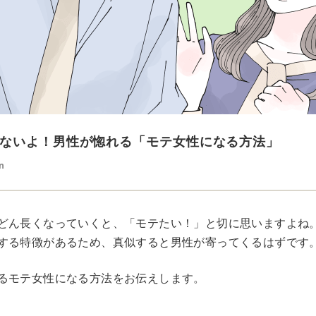
ないよ！男性が惚れる「モテ女性になる方法」
n
どん長くなっていくと、「モテたい！」と切に思いますよね
する特徴があるため、真似すると男性が寄ってくるはずです
るモテ女性になる方法をお伝えします。