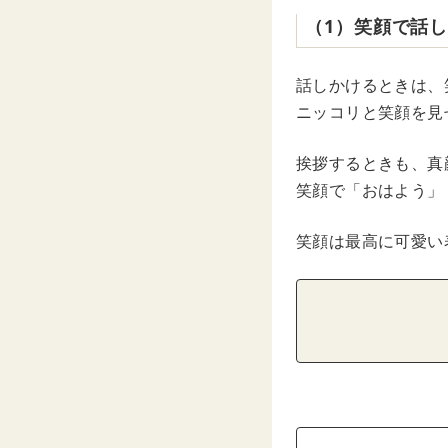
（1）笑顔で話
話しかけるときは、
ニッコリと笑顔を見
挨拶するときも、真
笑顔で「おはよう」
笑顔は最高に可愛い