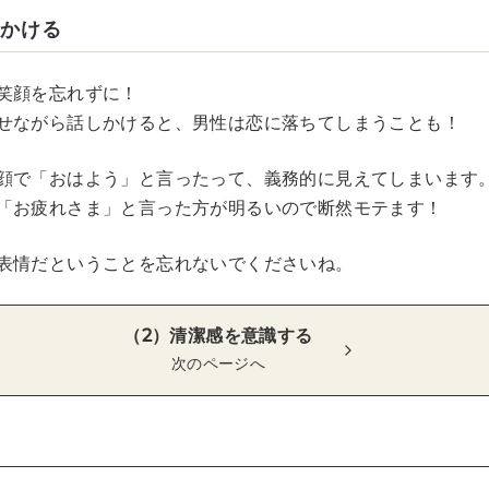
しかける
笑顔を忘れずに！
せながら話しかけると、男性は恋に落ちてしまうことも！
顔で「おはよう」と言ったって、義務的に見えてしまいます
「お疲れさま」と言った方が明るいので断然モテます！
表情だということを忘れないでくださいね。
（2）清潔感を意識する
次のページへ