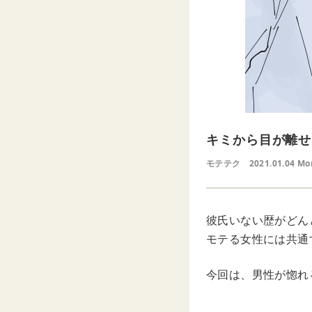
キミから目が離せ
モテテク
2021.01.04 Mo
彼氏いない歴がどん
モテる女性には共通
今回は、男性が惚れ