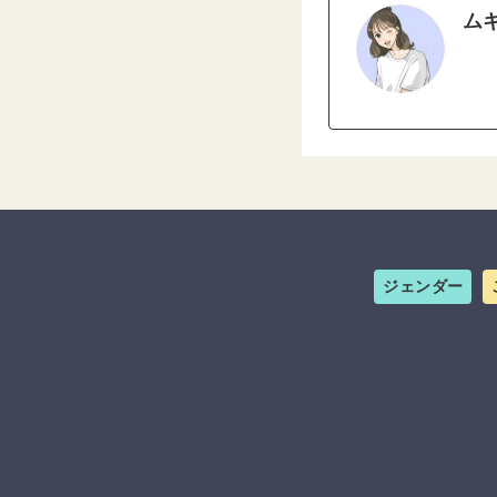
ム
ジェンダー