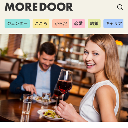
ジェンダー
こころ
からだ
恋愛
結婚
キャリア