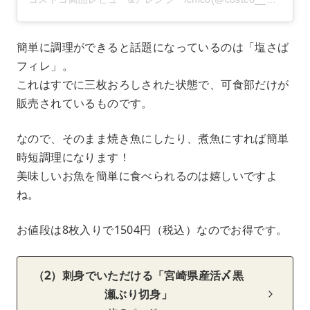
簡単に調理ができると話題になっているのは「塩さば
フィレ」。
これはすでに三枚おろしされた状態で、可食部だけが
販売されているものです。
なので、そのまま焼き魚にしたり、煮魚にすれば簡単
時短調理になります！
美味しいお魚を簡単に食べられるのは嬉しいですよ
ね。
お値段は8枚入りで1504円（税込）なのでお得です。
（2）刺身でいただける「宮崎県産活〆黒
瀬ぶり切身」