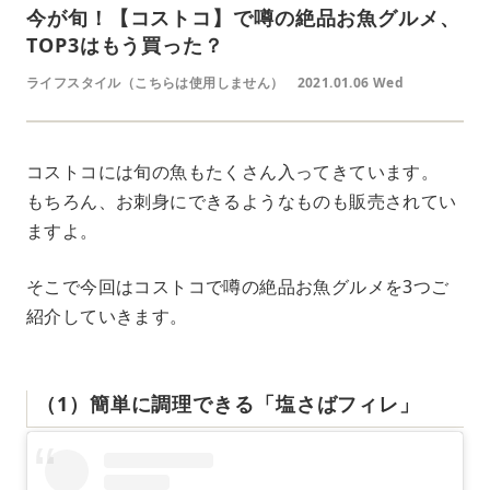
今が旬！【コストコ】で噂の絶品お魚グルメ、
TOP3はもう買った？
ライフスタイル（こちらは使用しません）
2021.01.06 Wed
コストコには旬の魚もたくさん入ってきています。
もちろん、お刺身にできるようなものも販売されてい
ますよ。
そこで今回はコストコで噂の絶品お魚グルメを3つご
紹介していきます。
（1）簡単に調理できる「塩さばフィレ」