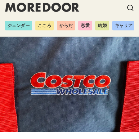
ジェンダー
こころ
からだ
恋愛
結婚
キャリア