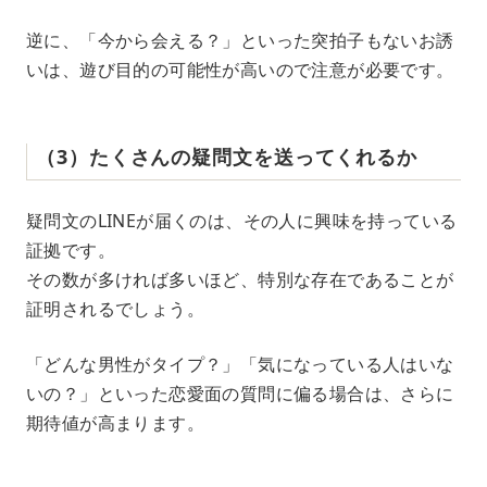
逆に、「今から会える？」といった突拍子もないお誘
いは、遊び目的の可能性が高いので注意が必要です。
（3）たくさんの疑問文を送ってくれるか
疑問文のLINEが届くのは、その人に興味を持っている
証拠です。
その数が多ければ多いほど、特別な存在であることが
証明されるでしょう。
「どんな男性がタイプ？」「気になっている人はいな
いの？」といった恋愛面の質問に偏る場合は、さらに
期待値が高まります。