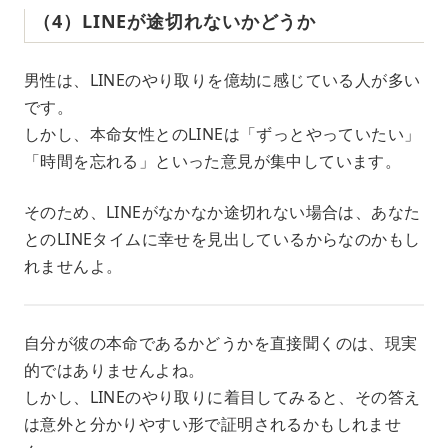
（4）LINEが途切れないかどうか
男性は、LINEのやり取りを億劫に感じている人が多い
です。
しかし、本命女性とのLINEは「ずっとやっていたい」
「時間を忘れる」といった意見が集中しています。
そのため、LINEがなかなか途切れない場合は、あなた
とのLINEタイムに幸せを見出しているからなのかもし
れませんよ。
自分が彼の本命であるかどうかを直接聞くのは、現実
的ではありませんよね。
しかし、LINEのやり取りに着目してみると、その答え
は意外と分かりやすい形で証明されるかもしれませ