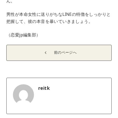
ん。
男性が本命女性に送りがちなLINEの特徴をしっかりと
把握して、彼の本音を暴いていきましょう。
（恋愛jp編集部）
前のページへ
reitk