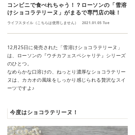
コンビニで食べれちゃう！？ローソンの「雪溶
けショコラテリーヌ」がまるで専門店の味！
ライフスタイル（こちらは使用しません）
2021.01.05 Tue
12月25日に発売された「雪溶けショコラテリーヌ」
は、ローソンの『ウチカフェスペシャリテ』シリーズ
のひとつ。
なめらかな口溶けの、ねっとり濃厚なショコラテリー
ヌは、カカオの風味をしっかり感じられる贅沢なスイ
ーツですよ♪
今度はショコラテリーヌ！