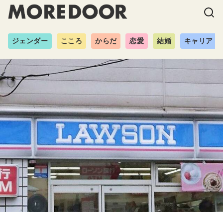
ジェンダー
こころ
からだ
恋愛
結婚
キャリア