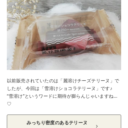
以前販売されていたのは「麗溶けチーズテリーヌ」で
したが、今回は「雪溶けショコラテリーヌ」です♪
“雪溶け”というワードに期待が膨らんじゃいますね…
♡
みっちり密度のあるテリーヌ