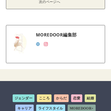
次のページへ
MOREDOOR編集部
ジェンダー
こころ
からだ
恋愛
結婚
キャリア
ライフスタイル
MOREDOOR+