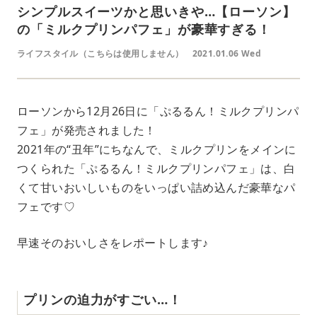
シンプルスイーツかと思いきや…【ローソン】
の「ミルクプリンパフェ」が豪華すぎる！
ライフスタイル（こちらは使用しません）
2021.01.06 Wed
ローソンから12月26日に「ぷるるん！ミルクプリンパ
フェ」が発売されました！
2021年の“丑年”にちなんで、ミルクプリンをメインに
つくられた「ぷるるん！ミルクプリンパフェ」は、白
くて甘いおいしいものをいっぱい詰め込んだ豪華なパ
フェです♡
早速そのおいしさをレポートします♪
プリンの迫力がすごい…！