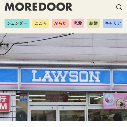
ジェンダー
こころ
からだ
恋愛
結婚
キャリア