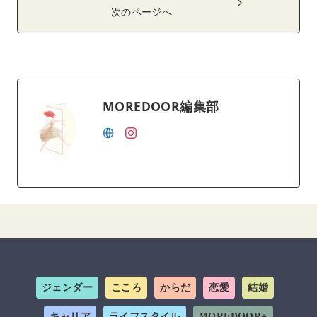
次のページへ
MOREDOOR編集部
ジェンダー
こころ
からだ
恋愛
結婚
キャリア
ライフスタイル
MOREDOOR+