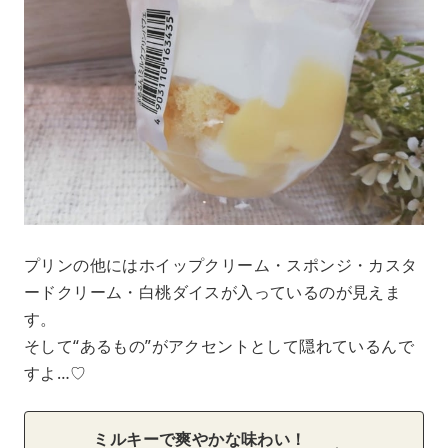
プリンの他にはホイップクリーム・スポンジ・カスタ
ードクリーム・白桃ダイスが入っているのが見えま
す。
そして“あるもの”がアクセントとして隠れているんで
すよ…♡
ミルキーで爽やかな味わい！