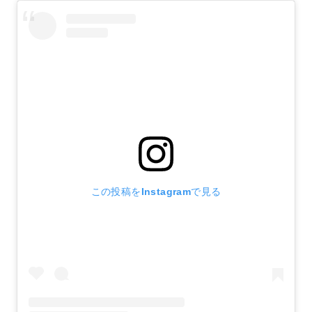
この投稿をInstagramで見る