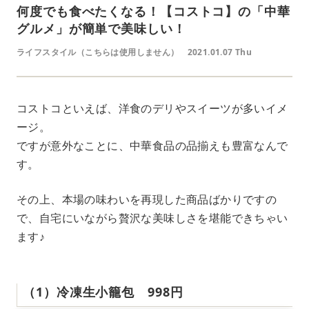
何度でも食べたくなる！【コストコ】の「中華
グルメ」が簡単で美味しい！
ライフスタイル（こちらは使用しません）
2021.01.07 Thu
コストコといえば、洋食のデリやスイーツが多いイメ
ージ。
ですが意外なことに、中華食品の品揃えも豊富なんで
す。
その上、本場の味わいを再現した商品ばかりですの
で、自宅にいながら贅沢な美味しさを堪能できちゃい
ます♪
（1）冷凍生小籠包 998円