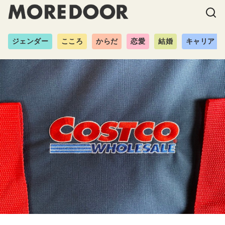
ジェンダー
こころ
からだ
恋愛
結婚
キャリア