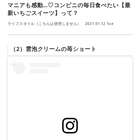
マニアも感動…♡コンビニの毎日食べたい【最
新いちごスイーツ】って？
ライフスタイル（こちらは使用しません）
2021.01.12 Tue
（2）雲泡クリームの苺ショート