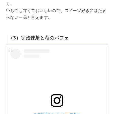
り。
いちごも甘くておいしいので、スイーツ好きにはたま
らない一品と言えます。
（3）宇治抹茶と苺のパフェ