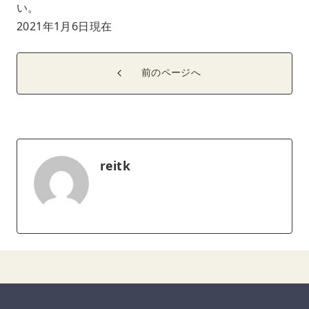
い。
2021年1月6日現在
前のページへ
reitk