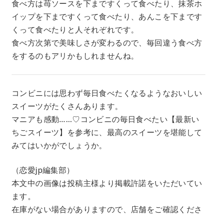
食べ方は苺ソースを下まですくって食べたり、抹茶ホ
イップを下まですくって食べたり、あんこを下まです
くって食べたりと人それぞれです。
食べ方次第で美味しさが変わるので、毎回違う食べ方
をするのもアリかもしれませんね。
コンビニには思わず毎日食べたくなるようなおいしい
スイーツがたくさんあります。
マニアも感動……♡コンビニの毎日食べたい【最新い
ちごスイーツ】を参考に、最高のスイーツを堪能して
みてはいかがでしょうか。
（恋愛jp編集部）
本文中の画像は投稿主様より掲載許諾をいただいてい
ます。
在庫がない場合がありますので、店舗をご確認くださ