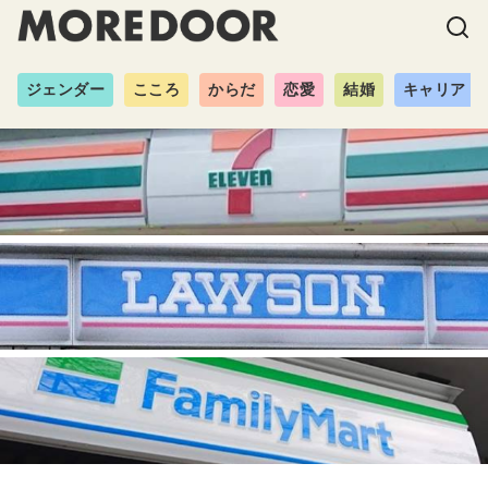
ジェンダー
こころ
からだ
恋愛
結婚
キャリア