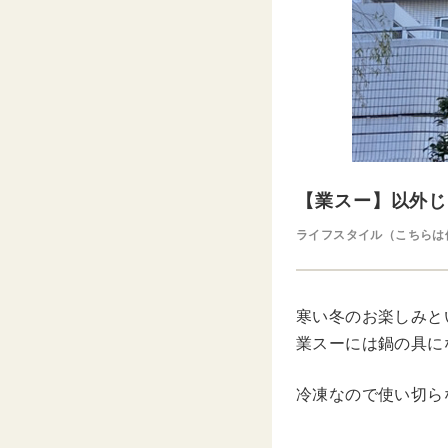
【業スー】以外じ
ライフスタイル（こちらは
寒い冬のお楽しみと
業スーには鍋の具に
冷凍なので使い切ら