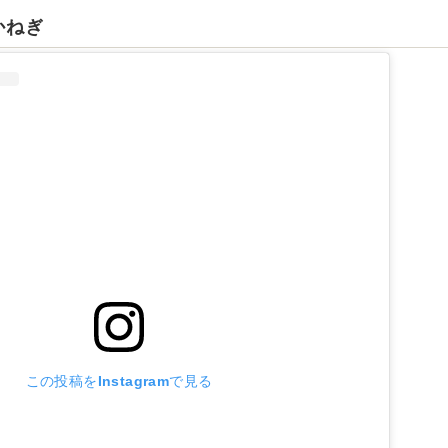
かねぎ
この投稿をInstagramで見る