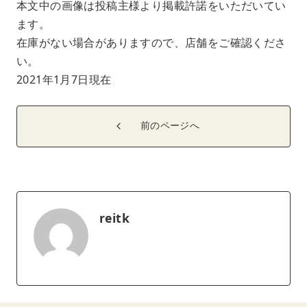
本文中の画像は投稿主様より掲載許諾をいただいてい
ます。
在庫がない場合がありますので、店舗をご確認くださ
い。
2021年1月7日現在
前のページへ
reitk