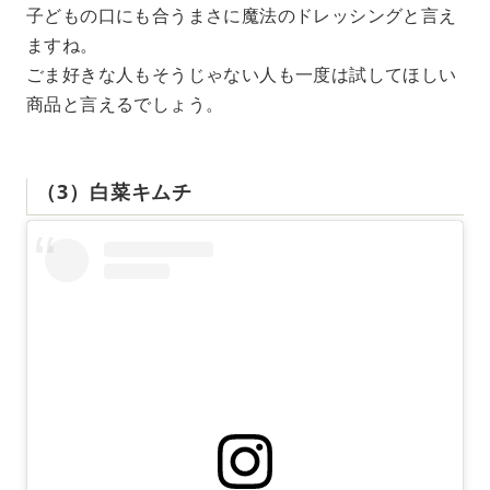
子どもの口にも合うまさに魔法のドレッシングと言え
ますね。
ごま好きな人もそうじゃない人も一度は試してほしい
商品と言えるでしょう。
（3）白菜キムチ