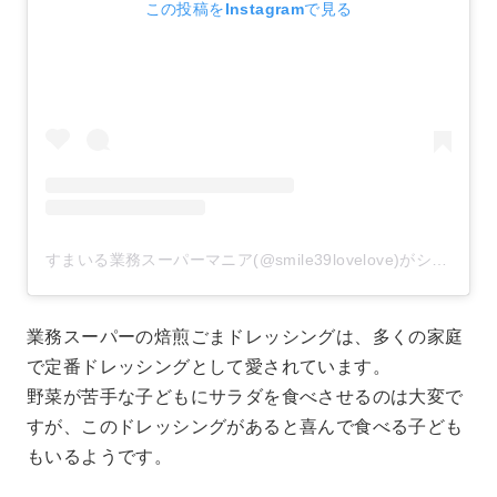
この投稿をInstagramで見る
すまいる業務スーパーマニア(@smile39lovelove)がシェアした投稿
業務スーパーの焙煎ごまドレッシングは、多くの家庭
で定番ドレッシングとして愛されています。
野菜が苦手な子どもにサラダを食べさせるのは大変で
すが、このドレッシングがあると喜んで食べる子ども
もいるようです。