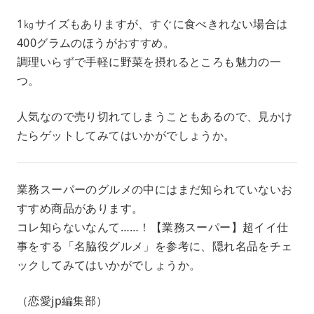
1㎏サイズもありますが、すぐに食べきれない場合は
400グラムのほうがおすすめ。
調理いらずで手軽に野菜を摂れるところも魅力の一
つ。
人気なので売り切れてしまうこともあるので、見かけ
たらゲットしてみてはいかがでしょうか。
業務スーパーのグルメの中にはまだ知られていないお
すすめ商品があります。
コレ知らないなんて……！【業務スーパー】超イイ仕
事をする「名脇役グルメ」を参考に、隠れ名品をチェ
ックしてみてはいかがでしょうか。
（恋愛jp編集部）