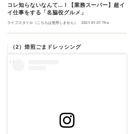
コレ知らないなんて…！【業務スーパー】超イ
イ仕事をする「名脇役グルメ」
ライフスタイル（こちらは使用しません）
2021.01.07 Thu
（2）焙煎ごまドレッシング