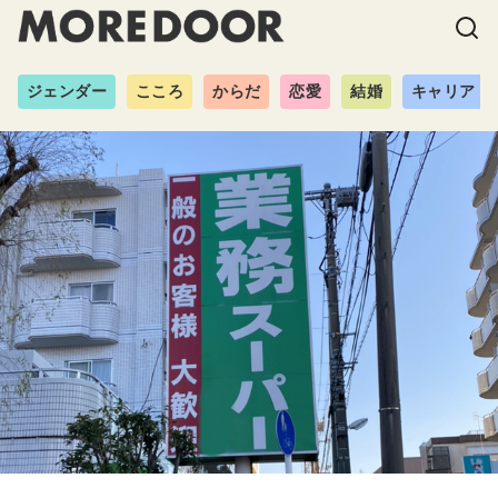
ジェンダー
こころ
からだ
恋愛
結婚
キャリア