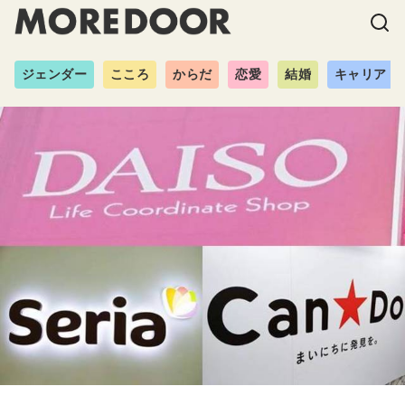
ジェンダー
こころ
からだ
恋愛
結婚
キャリア