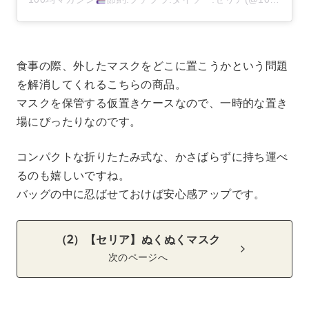
食事の際、外したマスクをどこに置こうかという問題
を解消してくれるこちらの商品。
マスクを保管する仮置きケースなので、一時的な置き
場にぴったりなのです。
コンパクトな折りたたみ式な、かさばらずに持ち運べ
るのも嬉しいですね。
バッグの中に忍ばせておけば安心感アップです。
（2）【セリア】ぬくぬくマスク
次のページへ