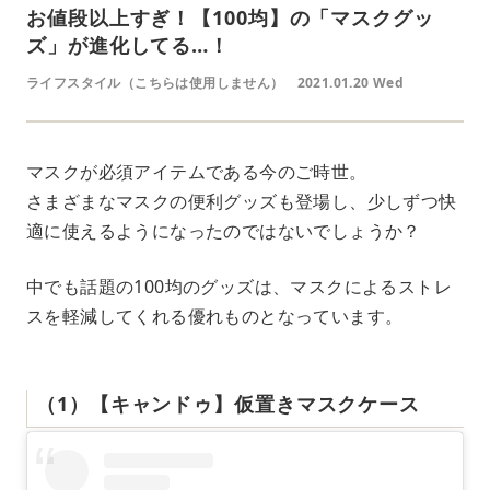
お値段以上すぎ！【100均】の「マスクグッ
ズ」が進化してる…！
ライフスタイル（こちらは使用しません）
2021.01.20 Wed
マスクが必須アイテムである今のご時世。
さまざまなマスクの便利グッズも登場し、少しずつ快
適に使えるようになったのではないでしょうか？
中でも話題の100均のグッズは、マスクによるストレ
スを軽減してくれる優れものとなっています。
（1）【キャンドゥ】仮置きマスクケース