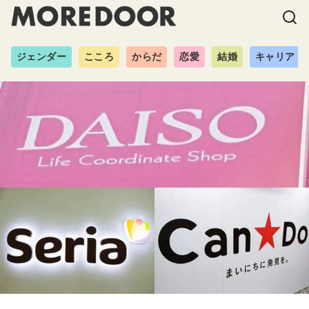
ジェンダー
こころ
からだ
恋愛
結婚
キャリア