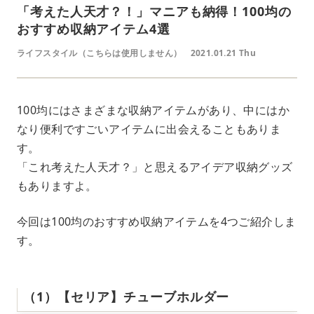
「考えた人天才？！」マニアも納得！100均の
おすすめ収納アイテム4選
ライフスタイル（こちらは使用しません）
2021.01.21 Thu
100均にはさまざまな収納アイテムがあり、中にはか
なり便利ですごいアイテムに出会えることもありま
す。
「これ考えた人天才？」と思えるアイデア収納グッズ
もありますよ。
今回は100均のおすすめ収納アイテムを4つご紹介しま
す。
（1）【セリア】チューブホルダー