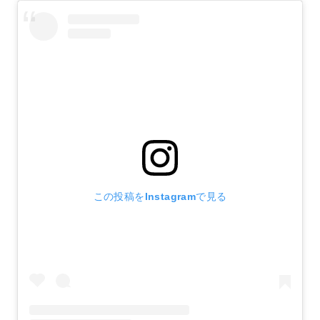
この投稿をInstagramで見る