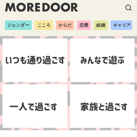
ジェンダー
こころ
からだ
恋愛
結婚
キャリア