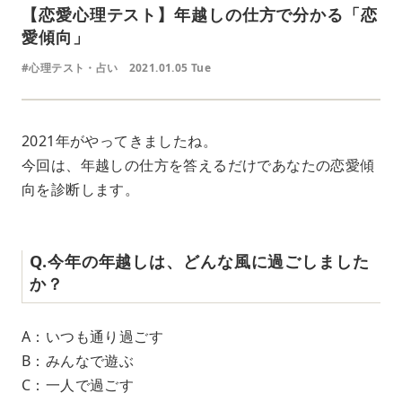
【恋愛心理テスト】年越しの仕方で分かる「恋
愛傾向」
#心理テスト・占い
2021.01.05 Tue
2021年がやってきましたね。
今回は、年越しの仕方を答えるだけであなたの恋愛傾
向を診断します。
Q.今年の年越しは、どんな風に過ごしました
か？
A：いつも通り過ごす
B：みんなで遊ぶ
C：一人で過ごす