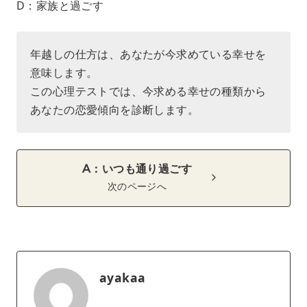
D：家族と過ごす
年越しの仕方は、あなたが今求めている幸せを
意味します。
この心理テストでは、今求める幸せの種類から
あなたの恋愛傾向を診断します。
A：いつも通り過ごす
次のページへ
ayakaa