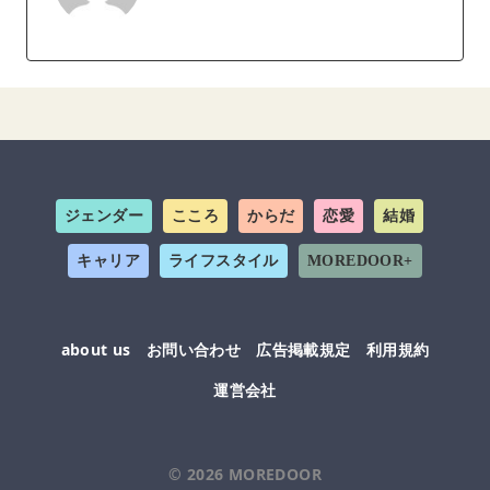
ジェンダー
こころ
からだ
恋愛
結婚
キャリア
ライフスタイル
MOREDOOR+
about us
お問い合わせ
広告掲載規定
利用規約
運営会社
© 2026
MOREDOOR