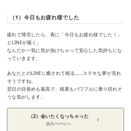
（1）今日もお疲れ様でした
疲れて帰宅したら、夜に「今日もお疲れ様でした！」
とLINEが届く。
なんだか一気に気が抜けちゃって安心した気持ちにな
っていきます。
あなたとのLINEに癒されて眠る……ステキな夢が見れ
そうですね。
翌日の目覚めも最高で、残業もパワフルに乗り切れそ
うな気がします。
（2）会いたくなっちゃった
次のページへ