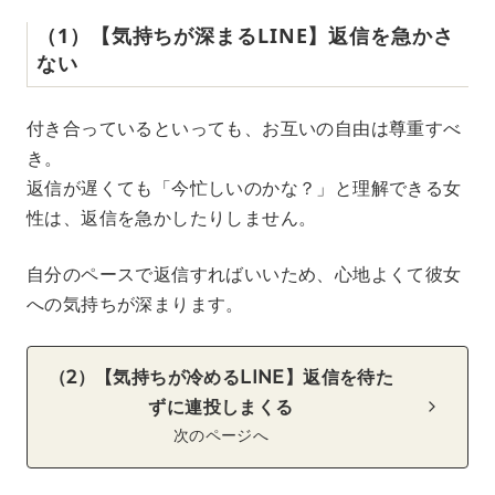
（1）【気持ちが深まるLINE】返信を急かさ
ない
付き合っているといっても、お互いの自由は尊重すべ
き。
返信が遅くても「今忙しいのかな？」と理解できる女
性は、返信を急かしたりしません。
自分のペースで返信すればいいため、心地よくて彼女
への気持ちが深まります。
（2）【気持ちが冷めるLINE】返信を待た
ずに連投しまくる
次のページへ