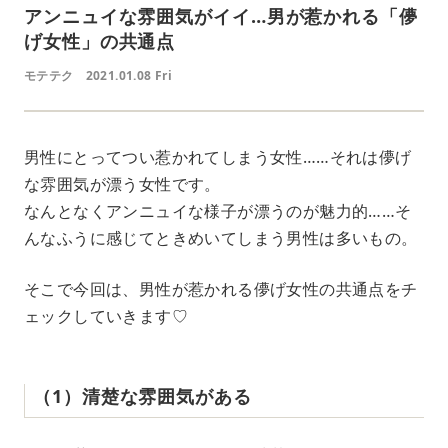
アンニュイな雰囲気がイイ…男が惹かれる「儚
げ女性」の共通点
モテテク
2021.01.08 Fri
男性にとってつい惹かれてしまう女性……それは儚げ
な雰囲気が漂う女性です。
なんとなくアンニュイな様子が漂うのが魅力的……そ
んなふうに感じてときめいてしまう男性は多いもの。
そこで今回は、男性が惹かれる儚げ女性の共通点をチ
ェックしていきます♡
（1）清楚な雰囲気がある