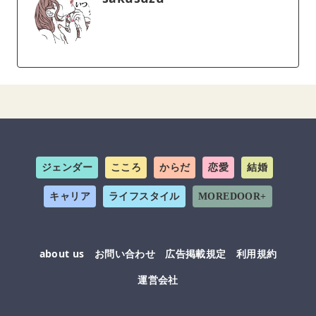
ジェンダー
こころ
からだ
恋愛
結婚
キャリア
ライフスタイル
MOREDOOR+
about us
お問い合わせ
広告掲載規定
利用規約
運営会社